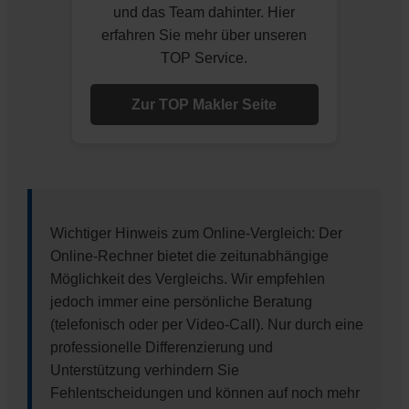
und das Team dahinter. Hier
erfahren Sie mehr über unseren
TOP Service.
Zur TOP Makler Seite
Wichtiger Hinweis zum Online-Vergleich: Der
Online-Rechner bietet die zeitunabhängige
Möglichkeit des Vergleichs. Wir empfehlen
jedoch immer eine persönliche Beratung
(telefonisch oder per Video-Call). Nur durch eine
professionelle Differenzierung und
Unterstützung verhindern Sie
Fehlentscheidungen und können auf noch mehr