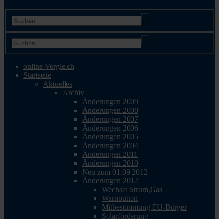
online-Vergleich
Startseite
Aktuelles
Archiv
Änderungen 2009
Änderungen 2008
Änderungen 2007
Änderungen 2006
Änderungen 2005
Änderungen 2004
Änderungen 2011
Änderungen 2010
Neu zum 01.09.2012
Änderungen 2012
Wechsel Strom,Gas
Warnbutton
Mitbestimmung EU-Bürger
Solarförderung