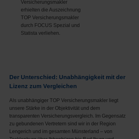
Versicherungsmakler
erhielten die Auszeichnung
TOP Versicherungsmakler
durch FOCUS Spezial und
Statista verliehen.
Der Unterschied: Unabhängigkeit mit der
Lizenz zum Vergleichen
Als unabhängiger TOP Versicherungsmakler liegt
unsere Stärke in der Objektivität und dem
transparenten Versicherungsvergleich. Im Gegensatz
zu gebundenen Vertretern sind wir in der Region
Lengerich und im gesamten Münsterland – von