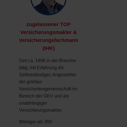
zugelassener TOP
Versicherungsmakler &
Versicherungsfachmann
(IHK)
Seit ca. 1996 in der Branche
tätig, mit Erfahrung als
Selbstständiger, Angestellter
der größten
Versichertengemeinschaft im
Bereich der GKV und als
unabhängiger
Versicherungsmakler.
Weniger als 300