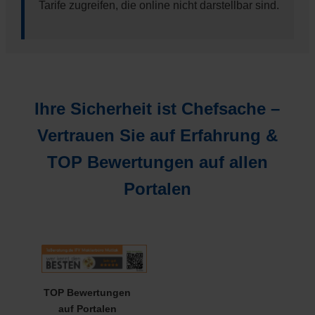
Tarife zugreifen, die online nicht darstellbar sind.
Ihre Sicherheit ist Chefsache –
Vertrauen Sie auf Erfahrung &
TOP Bewertungen auf allen
Portalen
TOP Bewertungen
auf Portalen