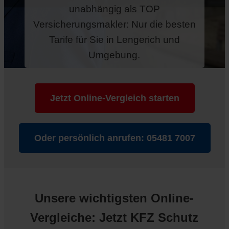
unabhängig als TOP
Versicherungsmakler: Nur die besten
Tarife für Sie in Lengerich und
Umgebung.
Jetzt Online-Vergleich starten
Oder persönlich anrufen: 05481 7007
Unsere wichtigsten Online-
Vergleiche: Jetzt KFZ Schutz