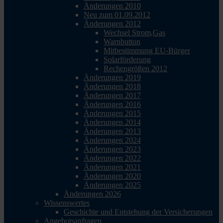
Änderungen 2010
Neu zum 01.09.2012
Änderungen 2012
Wechsel Strom,Gas
Warnbutton
Mitbestimmung EU-Bürger
Solarförderung
Rechengrößen 2012
Änderungen 2019
Änderungen 2018
Änderungen 2017
Änderungen 2016
Änderungen 2015
Änderungen 2014
Änderungen 2013
Änderungen 2024
Änderungen 2023
Änderungen 2022
Änderungen 2021
Änderungen 2020
Änderungen 2025
Änderungen 2026
Wissenswertes
Geschichte und Entstehung der Versicherungen
Angebotsanfragen