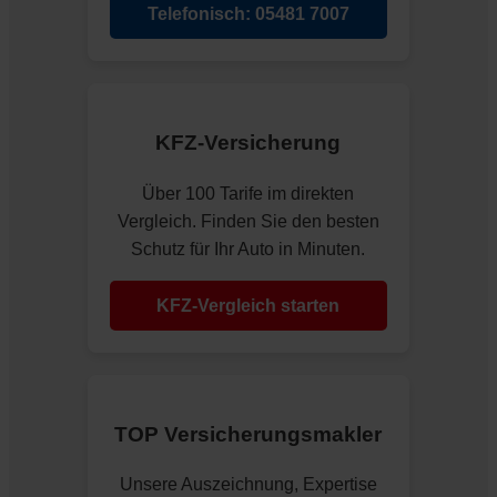
Telefonisch: 05481 7007
KFZ-Versicherung
Über 100 Tarife im direkten
Vergleich. Finden Sie den besten
Schutz für Ihr Auto in Minuten.
KFZ-Vergleich starten
TOP Versicherungsmakler
Unsere Auszeichnung, Expertise