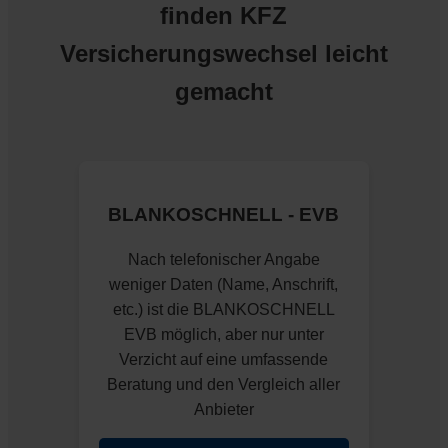
finden KFZ
Versicherungswechsel leicht
gemacht
BLANKOSCHNELL - EVB
Nach telefonischer Angabe
weniger Daten (Name, Anschrift,
etc.) ist die BLANKOSCHNELL
EVB möglich, aber nur unter
Verzicht auf eine umfassende
Beratung und den Vergleich aller
Anbieter