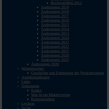
Rechengrößen 2012
Änderungen 2019
Änderungen 2018
Änderungen 2017
Änderungen 2016
Änderungen 2015
Änderungen 2014
Änderungen 2013
Änderungen 2024
Änderungen 2023
Änderungen 2022
Änderungen 2021
Änderungen 2020
Änderungen 2025
Änderungen 2026
Wissenswertes
Geschichte und Entstehung der Versicherungen
Angebotsanfragen
Links
Dokumente
Kodex
Was ist ein Maklervertrag
Korrespondenz
Lexikon
Suche