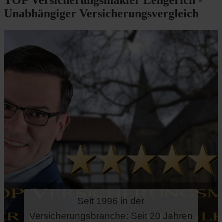
TOP Versicherungsmakler Lengerich -
Unabhängiger Versicherungsvergleich
Seit 1996 in der
Versicherungsbranche: Seit 20 Jahren