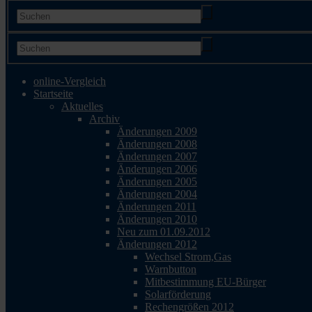
online-Vergleich
Startseite
Aktuelles
Archiv
Änderungen 2009
Änderungen 2008
Änderungen 2007
Änderungen 2006
Änderungen 2005
Änderungen 2004
Änderungen 2011
Änderungen 2010
Neu zum 01.09.2012
Änderungen 2012
Wechsel Strom,Gas
Warnbutton
Mitbestimmung EU-Bürger
Solarförderung
Rechengrößen 2012