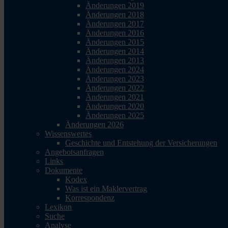
Änderungen 2019
Änderungen 2018
Änderungen 2017
Änderungen 2016
Änderungen 2015
Änderungen 2014
Änderungen 2013
Änderungen 2024
Änderungen 2023
Änderungen 2022
Änderungen 2021
Änderungen 2020
Änderungen 2025
Änderungen 2026
Wissenswertes
Geschichte und Entstehung der Versicherungen
Angebotsanfragen
Links
Dokumente
Kodex
Was ist ein Maklervertrag
Korrespondenz
Lexikon
Suche
Analyse