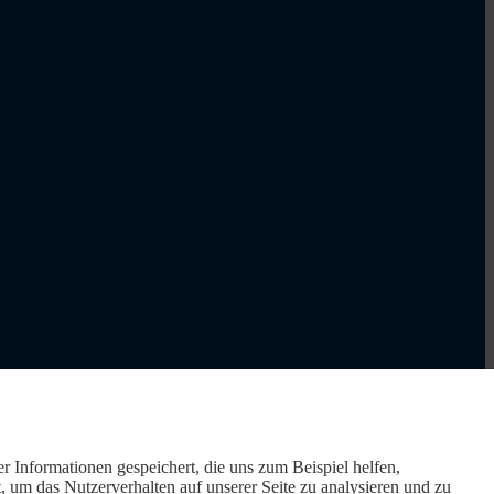
r Informationen gespeichert, die uns zum Beispiel helfen,
um das Nutzerverhalten auf unserer Seite zu analysieren und zu