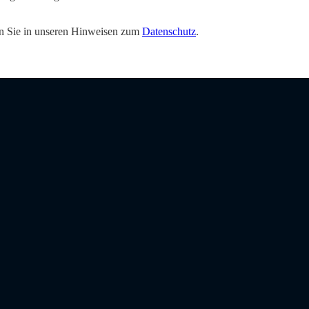
den Sie in unseren Hinweisen zum
Datenschutz
.