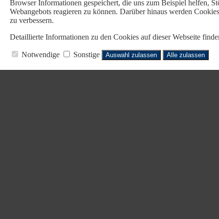
Browser Informationen gespeichert, die uns zum Beispiel helfen, 
Webangebots reagieren zu können. Darüber hinaus werden Cookies b
zu verbessern.
Detaillierte Informationen zu den Cookies auf dieser Webseite fin
Notwendige
Sonstige
Auswahl zulassen
Alle zulassen