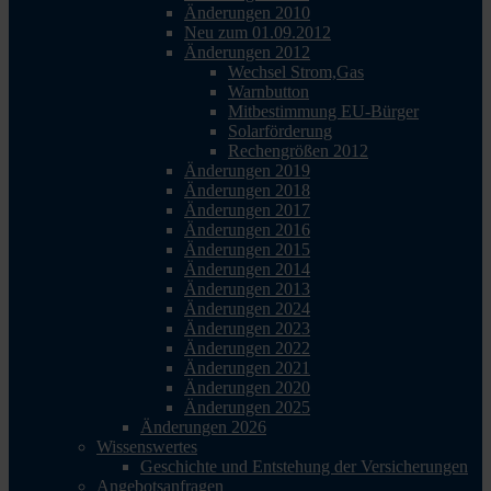
Änderungen 2010
Neu zum 01.09.2012
Änderungen 2012
Wechsel Strom,Gas
Warnbutton
Mitbestimmung EU-Bürger
Solarförderung
Rechengrößen 2012
Änderungen 2019
Änderungen 2018
Änderungen 2017
Änderungen 2016
Änderungen 2015
Änderungen 2014
Änderungen 2013
Änderungen 2024
Änderungen 2023
Änderungen 2022
Änderungen 2021
Änderungen 2020
Änderungen 2025
Änderungen 2026
Wissenswertes
Geschichte und Entstehung der Versicherungen
Angebotsanfragen