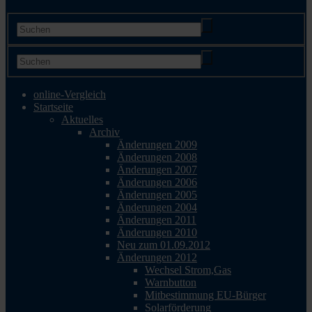
online-Vergleich
Startseite
Aktuelles
Archiv
Änderungen 2009
Änderungen 2008
Änderungen 2007
Änderungen 2006
Änderungen 2005
Änderungen 2004
Änderungen 2011
Änderungen 2010
Neu zum 01.09.2012
Änderungen 2012
Wechsel Strom,Gas
Warnbutton
Mitbestimmung EU-Bürger
Solarförderung