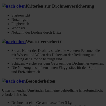
Kriterien zur Drohnenversicherung
Startgewicht
Nutzungsart
Flugbereich
Wohnsitz
Nutzung der Drohne durch Dritte
Was ist versichert?
Sie als Halter der Drohne, sowie alle weiteren Personen die
mit Wissen und Willen des Halters an der Bedienung und
Führung der Drohne beteiligt sind.
Schäden, welche aus dem Gebrauch der Drohne hervorgehen.
Die Nutzung des unbemannten Fluggerätes für den Sport-
und Freizeitbereich.
Besonderheiten
Unter folgenden Umständen kann eine behördliche Erlaubnispflicht
erforderlich sein:
Drohne hat eine Gesamtmasse über 5 kg