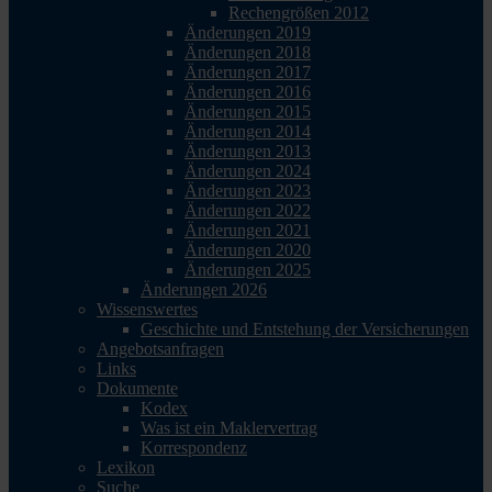
Rechengrößen 2012
Änderungen 2019
Änderungen 2018
Änderungen 2017
Änderungen 2016
Änderungen 2015
Änderungen 2014
Änderungen 2013
Änderungen 2024
Änderungen 2023
Änderungen 2022
Änderungen 2021
Änderungen 2020
Änderungen 2025
Änderungen 2026
Wissenswertes
Geschichte und Entstehung der Versicherungen
Angebotsanfragen
Links
Dokumente
Kodex
Was ist ein Maklervertrag
Korrespondenz
Lexikon
Suche