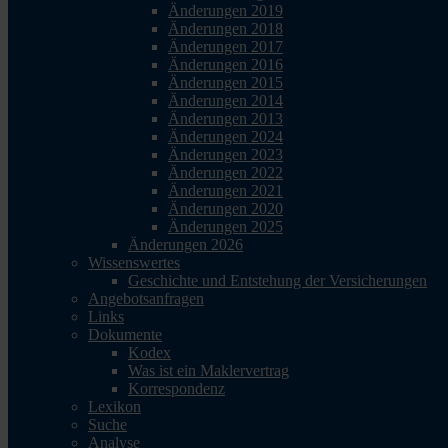
Änderungen 2019
Änderungen 2018
Änderungen 2017
Änderungen 2016
Änderungen 2015
Änderungen 2014
Änderungen 2013
Änderungen 2024
Änderungen 2023
Änderungen 2022
Änderungen 2021
Änderungen 2020
Änderungen 2025
Änderungen 2026
Wissenswertes
Geschichte und Entstehung der Versicherungen
Angebotsanfragen
Links
Dokumente
Kodex
Was ist ein Maklervertrag
Korrespondenz
Lexikon
Suche
Analyse