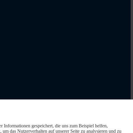
r Informationen gespeichert, die uns zum Beispiel helfen,
um das Nutzerverhalten auf unserer Seite zu analysieren und zu