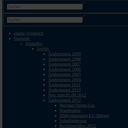
online-Vergleich
Startseite
Aktuelles
Archiv
Änderungen 2009
Änderungen 2008
Änderungen 2007
Änderungen 2006
Änderungen 2005
Änderungen 2004
Änderungen 2011
Änderungen 2010
Neu zum 01.09.2012
Änderungen 2012
Wechsel Strom,Gas
Warnbutton
Mitbestimmung EU-Bürger
Solarförderung
Rechengrößen 2012