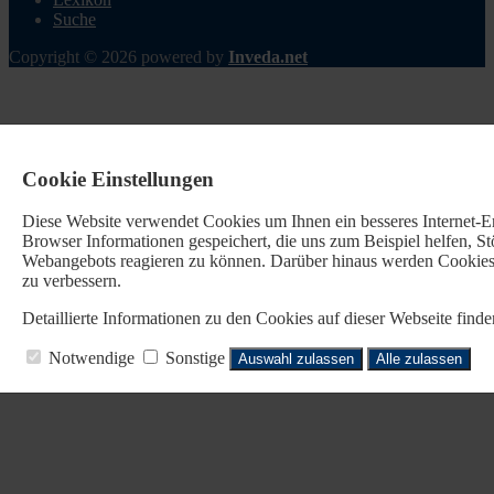
Suche
Copyright © 2026 powered by
Inveda.net
Cookie Einstellungen
Diese Website verwendet Cookies u
m Ihnen ein besseres Internet-
Browser Informationen gespeichert, die uns zum Beispiel helfen, 
Webangebots reagieren zu können. Darüber hinaus werden Cookies b
zu verbessern.
Detaillierte Informationen zu den Cookies auf dieser Webseite fin
Notwendige
Sonstige
Auswahl zulassen
Alle zulassen