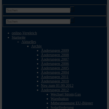
online-Vergleich
Startseite
Aktuelles
Archiv
Änderungen 2009
Änderungen 2008
Änderungen 2007
Änderungen 2006
Änderungen 2005
Änderungen 2004
Änderungen 2011
Änderungen 2010
Neu zum 01.09.2012
Änderungen 2012
Wechsel Strom,Gas
Warnbutton
Mitbestimmung EU-Bürger
Solarförderung