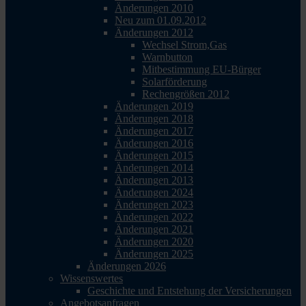
Änderungen 2010
Neu zum 01.09.2012
Änderungen 2012
Wechsel Strom,Gas
Warnbutton
Mitbestimmung EU-Bürger
Solarförderung
Rechengrößen 2012
Änderungen 2019
Änderungen 2018
Änderungen 2017
Änderungen 2016
Änderungen 2015
Änderungen 2014
Änderungen 2013
Änderungen 2024
Änderungen 2023
Änderungen 2022
Änderungen 2021
Änderungen 2020
Änderungen 2025
Änderungen 2026
Wissenswertes
Geschichte und Entstehung der Versicherungen
Angebotsanfragen