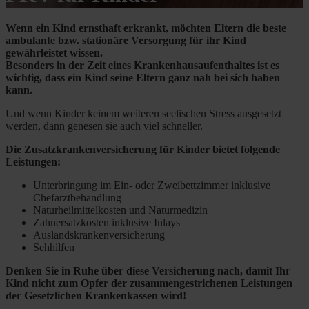
Wenn ein Kind ernsthaft erkrankt, möchten Eltern die beste
ambulante bzw. stationäre Versorgung für ihr Kind
gewährleistet wissen.
Besonders in der Zeit eines Krankenhausaufenthaltes ist es
wichtig, dass ein Kind seine Eltern ganz nah bei sich haben
kann.
Und wenn Kinder keinem weiteren seelischen Stress ausgesetzt
werden, dann genesen sie auch viel schneller.
Die Zusatzkrankenversicherung für Kinder bietet folgende
Leistungen:
Unterbringung im Ein- oder Zweibettzimmer inklusive
Chefarztbehandlung
Naturheilmittelkosten und Naturmedizin
Zahnersatzkosten inklusive Inlays
Auslandskrankenversicherung
Sehhilfen
Denken Sie in Ruhe über diese Versicherung nach, damit Ihr
Kind nicht zum Opfer der zusammengestrichenen Leistungen
der Gesetzlichen Krankenkassen wird!