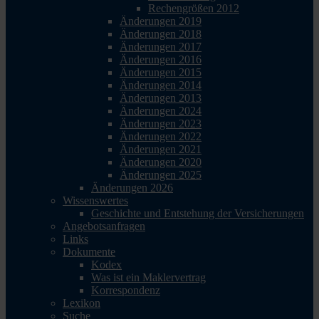
Rechengrößen 2012
Änderungen 2019
Änderungen 2018
Änderungen 2017
Änderungen 2016
Änderungen 2015
Änderungen 2014
Änderungen 2013
Änderungen 2024
Änderungen 2023
Änderungen 2022
Änderungen 2021
Änderungen 2020
Änderungen 2025
Änderungen 2026
Wissenswertes
Geschichte und Entstehung der Versicherungen
Angebotsanfragen
Links
Dokumente
Kodex
Was ist ein Maklervertrag
Korrespondenz
Lexikon
Suche