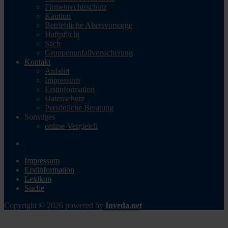
Firmenrechtsschutz
Kaution
Betriebliche Altersvorsorge
Haftpflicht
Sach
Gruppenunfallversicherung
Kontakt
Anfahrt
Impressum
Erstinformation
Datenschutz
Persönliche Beratung
Sonstiges
online-Vergleich
Impressum
Erstinformation
Lexikon
Suche
Copyright © 2026 powered by
Inveda.net