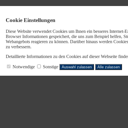
Cookie Einstellungen
Diese Website verwendet Cookies u
m Ihnen ein besseres Internet-
Browser Informationen gespeichert, die uns zum Beispiel helfen, 
Webangebots reagieren zu können. Darüber hinaus werden Cookies b
zu verbessern.
Detaillierte Informationen zu den Cookies auf dieser Webseite fin
Notwendige
Sonstige
Auswahl zulassen
Alle zulassen