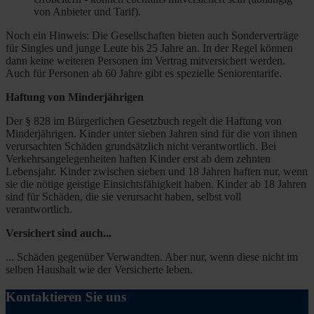
von Anbieter und Tarif).
Noch ein Hinweis: Die Gesellschaften bieten auch Sonderverträge
für Singles und junge Leute bis 25 Jahre an. In der Regel können
dann keine weiteren Personen im Vertrag mitversichert werden.
Auch für Personen ab 60 Jahre gibt es spezielle Seniorentarife.
Haftung von Minderjährigen
Der § 828 im Bürgerlichen Gesetzbuch regelt die Haftung von
Minderjährigen. Kinder unter sieben Jahren sind für die von ihnen
verursachten Schäden grundsätzlich nicht verantwortlich. Bei
Verkehrsangelegenheiten haften Kinder erst ab dem zehnten
Lebensjahr. Kinder zwischen sieben und 18 Jahren haften nur, wenn
sie die nötige geistige Einsichtsfähigkeit haben. Kinder ab 18 Jahren
sind für Schäden, die sie verursacht haben, selbst voll
verantwortlich.
Versichert sind auch...
... Schäden gegenüber Verwandten. Aber nur, wenn diese nicht im
selben Haushalt wie der Versicherte leben.
Kontaktieren Sie uns