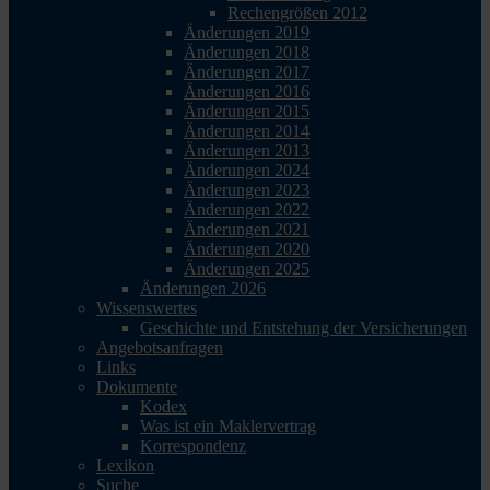
Rechengrößen 2012
Änderungen 2019
Änderungen 2018
Änderungen 2017
Änderungen 2016
Änderungen 2015
Änderungen 2014
Änderungen 2013
Änderungen 2024
Änderungen 2023
Änderungen 2022
Änderungen 2021
Änderungen 2020
Änderungen 2025
Änderungen 2026
Wissenswertes
Geschichte und Entstehung der Versicherungen
Angebotsanfragen
Links
Dokumente
Kodex
Was ist ein Maklervertrag
Korrespondenz
Lexikon
Suche