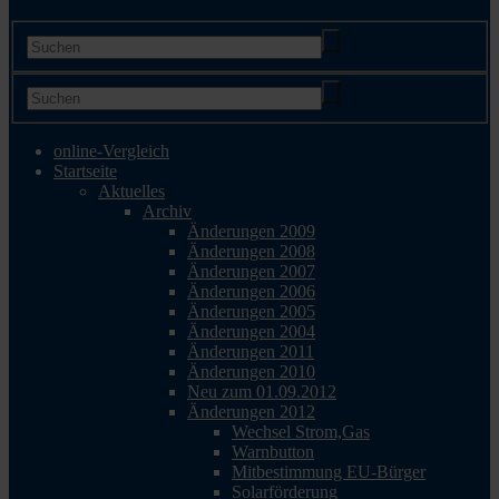
online-Vergleich
Startseite
Aktuelles
Archiv
Änderungen 2009
Änderungen 2008
Änderungen 2007
Änderungen 2006
Änderungen 2005
Änderungen 2004
Änderungen 2011
Änderungen 2010
Neu zum 01.09.2012
Änderungen 2012
Wechsel Strom,Gas
Warnbutton
Mitbestimmung EU-Bürger
Solarförderung