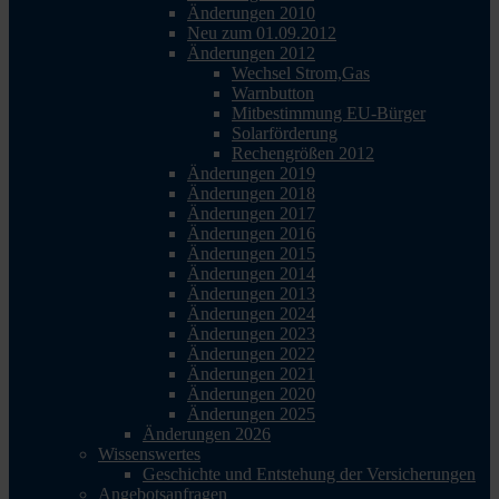
Änderungen 2010
Neu zum 01.09.2012
Änderungen 2012
Wechsel Strom,Gas
Warnbutton
Mitbestimmung EU-Bürger
Solarförderung
Rechengrößen 2012
Änderungen 2019
Änderungen 2018
Änderungen 2017
Änderungen 2016
Änderungen 2015
Änderungen 2014
Änderungen 2013
Änderungen 2024
Änderungen 2023
Änderungen 2022
Änderungen 2021
Änderungen 2020
Änderungen 2025
Änderungen 2026
Wissenswertes
Geschichte und Entstehung der Versicherungen
Angebotsanfragen