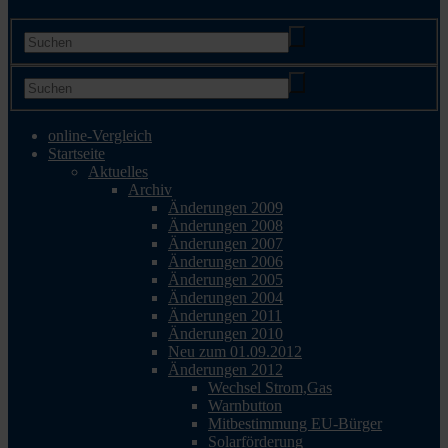
online-Vergleich
Startseite
Aktuelles
Archiv
Änderungen 2009
Änderungen 2008
Änderungen 2007
Änderungen 2006
Änderungen 2005
Änderungen 2004
Änderungen 2011
Änderungen 2010
Neu zum 01.09.2012
Änderungen 2012
Wechsel Strom,Gas
Warnbutton
Mitbestimmung EU-Bürger
Solarförderung