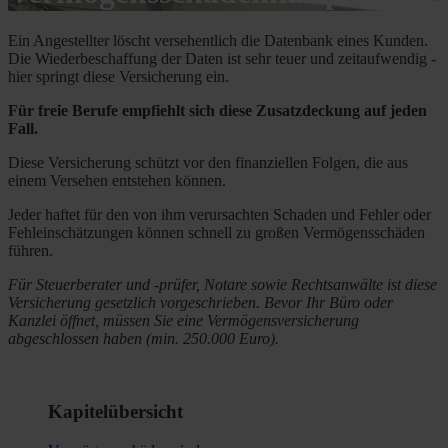
Ein Angestellter löscht versehentlich die Datenbank eines Kunden.
Die Wiederbeschaffung der Daten ist sehr teuer und zeitaufwendig -
hier springt diese Versicherung ein.
Für freie Berufe empfiehlt sich diese Zusatzdeckung auf jeden
Fall.
Diese Versicherung schützt vor den finanziellen Folgen, die aus
einem Versehen entstehen können.
Jeder haftet für den von ihm verursachten Schaden und Fehler oder
Fehleinschätzungen können schnell zu großen Vermögensschäden
führen.
Für Steuerberater und -prüfer, Notare sowie Rechtsanwälte ist diese
Versicherung gesetzlich vorgeschrieben. Bevor Ihr Büro oder
Kanzlei öffnet, müssen Sie eine Vermögensversicherung
abgeschlossen haben (min. 250.000 Euro).
Kapitelübersicht