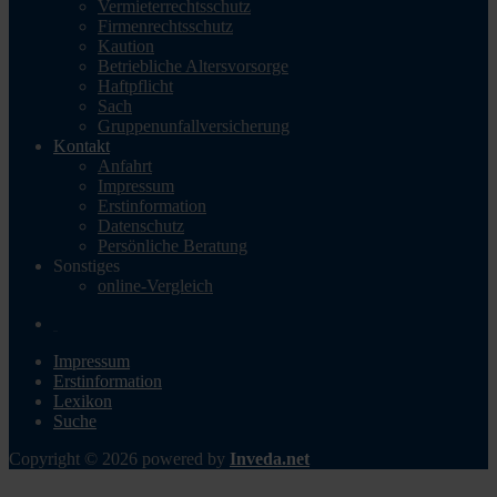
Vermieterrechtsschutz
Firmenrechtsschutz
Kaution
Betriebliche Altersvorsorge
Haftpflicht
Sach
Gruppenunfallversicherung
Kontakt
Anfahrt
Impressum
Erstinformation
Datenschutz
Persönliche Beratung
Sonstiges
online-Vergleich
Impressum
Erstinformation
Lexikon
Suche
Copyright © 2026 powered by
Inveda.net