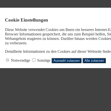
Cookie Einstellungen
Diese Website verwendet Cookies u
m Ihnen ein besseres Internet-
Browser Informationen gespeichert, die uns zum Beispiel helfen, 
Webangebots reagieren zu können. Darüber hinaus werden Cookies b
zu verbessern.
Detaillierte Informationen zu den Cookies auf dieser Webseite fin
Notwendige
Sonstige
Auswahl zulassen
Alle zulassen