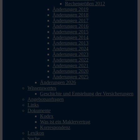
Rechengrößen 2012
Änderungen 2019
Änderungen 2018
Änderungen 2017
Änderungen 2016
Änderungen 2015
Änderungen 2014
Änderungen 2013
Änderungen 2024
Änderungen 2023
Änderungen 2022
Änderungen 2021
Änderungen 2020
Änderungen 2025
Änderungen 2026
Wissenswertes
Geschichte und Entstehung der Versicherungen
Angebotsanfragen
Links
Dokumente
Kodex
Was ist ein Maklervertrag
Korrespondenz
Lexikon
Suche