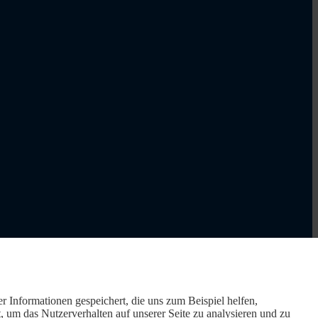
r Informationen gespeichert, die uns zum Beispiel helfen,
um das Nutzerverhalten auf unserer Seite zu analysieren und zu