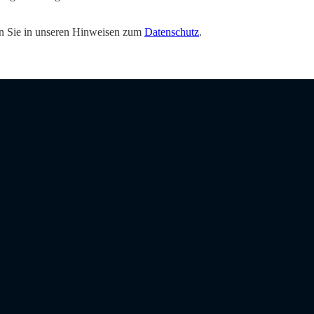
den Sie in unseren Hinweisen zum
Datenschutz
.