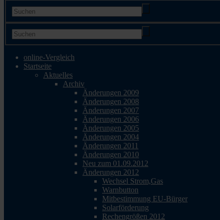
online-Vergleich
Startseite
Aktuelles
Archiv
Änderungen 2009
Änderungen 2008
Änderungen 2007
Änderungen 2006
Änderungen 2005
Änderungen 2004
Änderungen 2011
Änderungen 2010
Neu zum 01.09.2012
Änderungen 2012
Wechsel Strom,Gas
Warnbutton
Mitbestimmung EU-Bürger
Solarförderung
Rechengrößen 2012