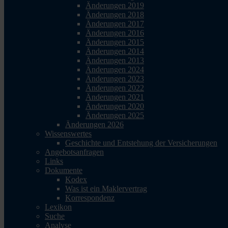
Änderungen 2019
Änderungen 2018
Änderungen 2017
Änderungen 2016
Änderungen 2015
Änderungen 2014
Änderungen 2013
Änderungen 2024
Änderungen 2023
Änderungen 2022
Änderungen 2021
Änderungen 2020
Änderungen 2025
Änderungen 2026
Wissenswertes
Geschichte und Entstehung der Versicherungen
Angebotsanfragen
Links
Dokumente
Kodex
Was ist ein Maklervertrag
Korrespondenz
Lexikon
Suche
Analyse