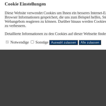
Cookie Einstellungen
Diese Website verwendet Cookies u
m Ihnen ein besseres Internet-
Browser Informationen gespeichert, die uns zum Beispiel helfen, 
Webangebots reagieren zu können. Darüber hinaus werden Cookies b
zu verbessern.
Detaillierte Informationen zu den Cookies auf dieser Webseite fin
Notwendige
Sonstige
Auswahl zulassen
Alle zulassen