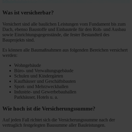
Was ist versicherbar?
Versichert sind alle baulichen Leistungen vom Fundament bis zum
Dach, ebenso Baustoffe und Einbauteile für den Roh- und Ausbau
sowie Einrichtungsgegenstände, die fester Bestandteil des
Bauprojekts sind.
Es können alle Baumaßnahmen aus folgenden Bereichen versichert
werden:
Wohngebäude
Büro- und Verwaltungsgebäude
Schulen und Kindergärten
Kaufhäuser und Geschäftsbauten
Sport- und Mehrzweckhallen
Industrie- und Gewerbebauhallen
Parkhäuser, Hotels u. a.
Wie hoch ist die Versicherungssumme?
Auf jeden Fall richtet sich die Versicherungssumme nach der
vertraglich festgelegten Bausumme aller Bauleistungen.