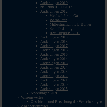
Änderungen 2010
Neu zum 01.09.2012
Änderungen 2012
Wechsel Strom,Gas
Warnbutton
Mitbestimmung EU-Bürger
Solarförderung
Rechengrößen 2012
Änderungen 2019
Änderungen 2018
Änderungen 2017
Änderungen 2016
Änderungen 2015
Änderungen 2014
Änderungen 2013
Änderungen 2024
Änderungen 2023
Änderungen 2022
Änderungen 2021
Änderungen 2020
Änderungen 2025
Änderungen 2026
Wissenswertes
Geschichte und Entstehung der Versicherungen
Angebotsanfragen