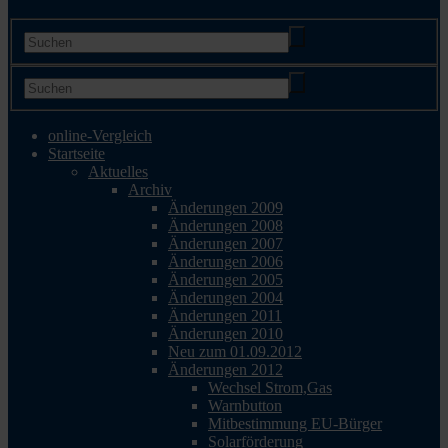
online-Vergleich
Startseite
Aktuelles
Archiv
Änderungen 2009
Änderungen 2008
Änderungen 2007
Änderungen 2006
Änderungen 2005
Änderungen 2004
Änderungen 2011
Änderungen 2010
Neu zum 01.09.2012
Änderungen 2012
Wechsel Strom,Gas
Warnbutton
Mitbestimmung EU-Bürger
Solarförderung