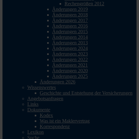
Rechengrößen 2012
Änderungen 2019
Änderungen 2018
Änderungen 2017
Änderungen 2016
Änderungen 2015
Änderungen 2014
Änderungen 2013
Änderungen 2024
Änderungen 2023
Änderungen 2022
Änderungen 2021
Änderungen 2020
Änderungen 2025
Änderungen 2026
Wissenswertes
Geschichte und Entstehung der Versicherungen
Angebotsanfragen
Links
Dokumente
Kodex
Was ist ein Maklervertrag
Korrespondenz
Lexikon
Suche