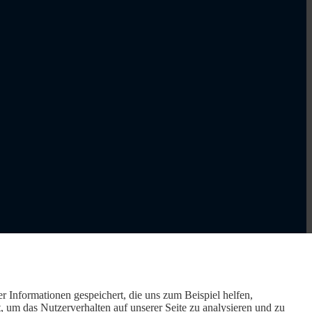
r Informationen gespeichert, die uns zum Beispiel helfen,
um das Nutzerverhalten auf unserer Seite zu analysieren und zu