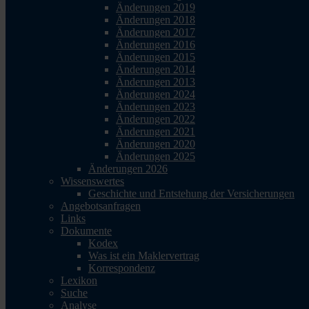
Änderungen 2019
Änderungen 2018
Änderungen 2017
Änderungen 2016
Änderungen 2015
Änderungen 2014
Änderungen 2013
Änderungen 2024
Änderungen 2023
Änderungen 2022
Änderungen 2021
Änderungen 2020
Änderungen 2025
Änderungen 2026
Wissenswertes
Geschichte und Entstehung der Versicherungen
Angebotsanfragen
Links
Dokumente
Kodex
Was ist ein Maklervertrag
Korrespondenz
Lexikon
Suche
Analyse