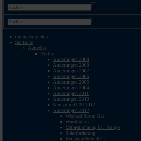
online-Vergleich
Startseite
Aktuelles
Archiv
Änderungen 2009
Änderungen 2008
Änderungen 2007
Änderungen 2006
Änderungen 2005
Änderungen 2004
Änderungen 2011
Änderungen 2010
Neu zum 01.09.2012
Änderungen 2012
Wechsel Strom,Gas
Warnbutton
Mitbestimmung EU-Bürger
Solarförderung
Rechengrößen 2012