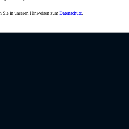
den Sie in unseren Hinweisen zum
Datenschutz
.