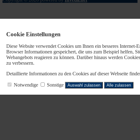
Cookie Einstellungen
Diese Website verwendet Cookies u
m Ihnen ein besseres Internet-
Browser Informationen gespeichert, die uns zum Beispiel helfen, 
Webangebots reagieren zu können. Darüber hinaus werden Cookies b
zu verbessern.
Detaillierte Informationen zu den Cookies auf dieser Webseite fin
Notwendige
Sonstige
Auswahl zulassen
Alle zulassen