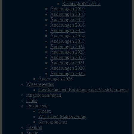
Rechengrößen 2012
Änderungen 2019
Änderungen 2018
Änderungen 2017
Änderungen 2016
Änderungen 2015
Änderungen 2014
Änderungen 2013
Änderungen 2024
Änderungen 2023
Änderungen 2022
Änderungen 2021
Änderungen 2020
Änderungen 2025
Änderungen 2026
Wissenswertes
Geschichte und Entstehung der Versicherungen
Angebotsanfragen
Links
Dokumente
Kodex
Was ist ein Maklervertrag
Korrespondenz
Lexikon
Suche