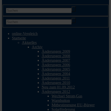
online-Vergleich
Startseite
Aktuelles
Archiv
Änderungen 2009
Änderungen 2008
Änderungen 2007
Änderungen 2006
Änderungen 2005
Änderungen 2004
Änderungen 2011
Änderungen 2010
Neu zum 01.09.2012
Änderungen 2012
Wechsel Strom,Gas
Warnbutton
Mitbestimmung EU-Bürger
Solarförderung