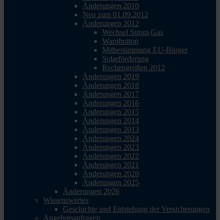
Änderungen 2010
Neu zum 01.09.2012
Änderungen 2012
Wechsel Strom,Gas
Warnbutton
Mitbestimmung EU-Bürger
Solarförderung
Rechengrößen 2012
Änderungen 2019
Änderungen 2018
Änderungen 2017
Änderungen 2016
Änderungen 2015
Änderungen 2014
Änderungen 2013
Änderungen 2024
Änderungen 2023
Änderungen 2022
Änderungen 2021
Änderungen 2020
Änderungen 2025
Änderungen 2026
Wissenswertes
Geschichte und Entstehung der Versicherungen
Angebotsanfragen