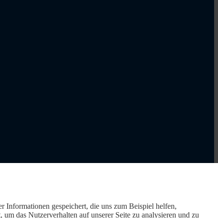
r Informationen gespeichert, die uns zum Beispiel helfen,
um das Nutzerverhalten auf unserer Seite zu analysieren und zu