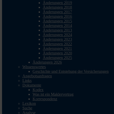
Änderungen 2019
Änderungen 2018
Änderungen 2017
Änderungen 2016
Änderungen 2015
Änderungen 2014
Änderungen 2013
Änderungen 2024
Änderungen 2023
Änderungen 2022
Änderungen 2021
Änderungen 2020
Änderungen 2025
Änderungen 2026
Wissenswertes
Geschichte und Entstehung der Versicherungen
Angebotsanfragen
Links
Dokumente
Kodex
Was ist ein Maklervertrag
Korrespondenz
Lexikon
Suche
Analyse