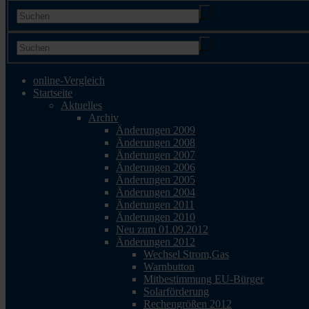
online-Vergleich
Startseite
Aktuelles
Archiv
Änderungen 2009
Änderungen 2008
Änderungen 2007
Änderungen 2006
Änderungen 2005
Änderungen 2004
Änderungen 2011
Änderungen 2010
Neu zum 01.09.2012
Änderungen 2012
Wechsel Strom,Gas
Warnbutton
Mitbestimmung EU-Bürger
Solarförderung
Rechengrößen 2012