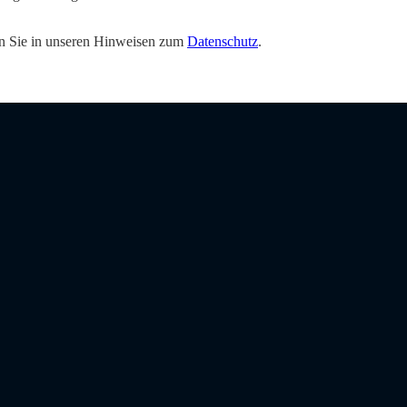
den Sie in unseren Hinweisen zum
Datenschutz
.