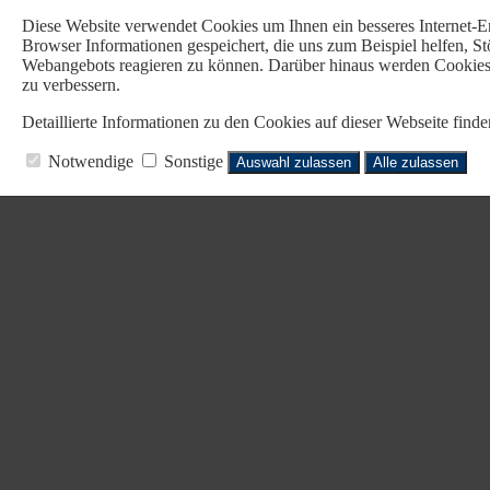
Diese Website verwendet Cookies u
m Ihnen ein besseres Internet-
Browser Informationen gespeichert, die uns zum Beispiel helfen, 
Webangebots reagieren zu können. Darüber hinaus werden Cookies b
zu verbessern.
Detaillierte Informationen zu den Cookies auf dieser Webseite fin
Notwendige
Sonstige
Auswahl zulassen
Alle zulassen