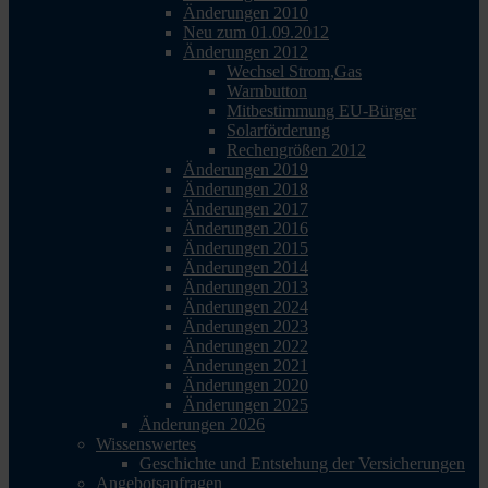
Änderungen 2010
Neu zum 01.09.2012
Änderungen 2012
Wechsel Strom,Gas
Warnbutton
Mitbestimmung EU-Bürger
Solarförderung
Rechengrößen 2012
Änderungen 2019
Änderungen 2018
Änderungen 2017
Änderungen 2016
Änderungen 2015
Änderungen 2014
Änderungen 2013
Änderungen 2024
Änderungen 2023
Änderungen 2022
Änderungen 2021
Änderungen 2020
Änderungen 2025
Änderungen 2026
Wissenswertes
Geschichte und Entstehung der Versicherungen
Angebotsanfragen