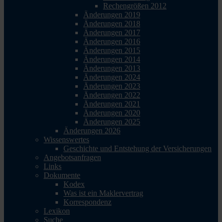
Rechengrößen 2012
Änderungen 2019
Änderungen 2018
Änderungen 2017
Änderungen 2016
Änderungen 2015
Änderungen 2014
Änderungen 2013
Änderungen 2024
Änderungen 2023
Änderungen 2022
Änderungen 2021
Änderungen 2020
Änderungen 2025
Änderungen 2026
Wissenswertes
Geschichte und Entstehung der Versicherungen
Angebotsanfragen
Links
Dokumente
Kodex
Was ist ein Maklervertrag
Korrespondenz
Lexikon
Suche