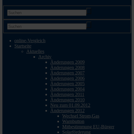
online-Vergleich
Startseite
Aktuelles
Archiv
Änderungen 2009
Änderungen 2008
Änderungen 2007
Änderungen 2006
Änderungen 2005
Änderungen 2004
Änderungen 2011
Änderungen 2010
Neu zum 01.09.2012
Änderungen 2012
Wechsel Strom,Gas
Warnbutton
Mitbestimmung EU-Bürger
Solarförderung