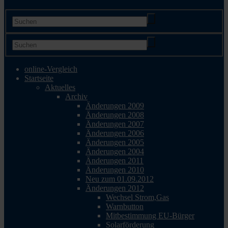
online-Vergleich
Startseite
Aktuelles
Archiv
Änderungen 2009
Änderungen 2008
Änderungen 2007
Änderungen 2006
Änderungen 2005
Änderungen 2004
Änderungen 2011
Änderungen 2010
Neu zum 01.09.2012
Änderungen 2012
Wechsel Strom,Gas
Warnbutton
Mitbestimmung EU-Bürger
Solarförderung