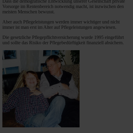
Dass die demografische Entwicklung unserer Gesellschaft private
Vorsorge im Rentenbereich notwendig macht, ist inzwischen den
meisten Menschen bewusst.
Aber auch Pflegeleistungen werden immer wichtiger und nicht
immer ist man erst im Alter auf Pflegeleistungen angewiesen.
Die gesetzliche Pflegepflichtversicherung wurde 1995 eingeführt
und sollte das Risiko der Pflegebedürftigkeit finanziell absichern.