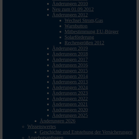
Änderungen 2010
Neu zum 01.09.2012
Änderungen 2012
Wechsel Strom,Gas
Warnbutton
Mitbestimmung EU-Bürger
Solarförderung
Rechengrößen 2012
Änderungen 2019
Änderungen 2018
Änderungen 2017
Änderungen 2016
Änderungen 2015
Änderungen 2014
Änderungen 2013
Änderungen 2024
Änderungen 2023
Änderungen 2022
Änderungen 2021
Änderungen 2020
Änderungen 2025
Änderungen 2026
Wissenswertes
Geschichte und Entstehung der Versicherungen
Angebotsanfragen