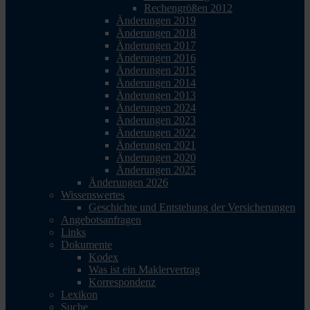
Rechengrößen 2012
Änderungen 2019
Änderungen 2018
Änderungen 2017
Änderungen 2016
Änderungen 2015
Änderungen 2014
Änderungen 2013
Änderungen 2024
Änderungen 2023
Änderungen 2022
Änderungen 2021
Änderungen 2020
Änderungen 2025
Änderungen 2026
Wissenswertes
Geschichte und Entstehung der Versicherungen
Angebotsanfragen
Links
Dokumente
Kodex
Was ist ein Maklervertrag
Korrespondenz
Lexikon
Suche