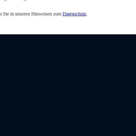
den Sie in unseren Hinweisen zum
Datenschutz
.