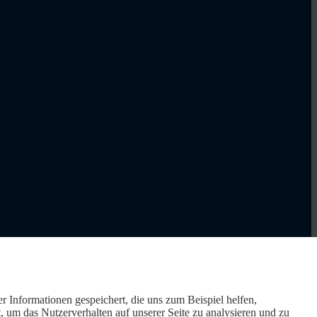
r Informationen gespeichert, die uns zum Beispiel helfen,
um das Nutzerverhalten auf unserer Seite zu analysieren und zu