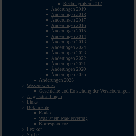
Rechengrößen 2012
Änderungen 2019
Änderungen 2018
Änderungen 2017
Änderungen 2016
Änderungen 2015
Änderungen 2014
Änderungen 2013
Änderungen 2024
Änderungen 2023
Änderungen 2022
Änderungen 2021
Änderungen 2020
Änderungen 2025
Änderungen 2026
Wissenswertes
Geschichte und Entstehung der Versicherungen
Angebotsanfragen
Links
Dokumente
Kodex
Was ist ein Maklervertrag
Korrespondenz
Lexikon
Suche