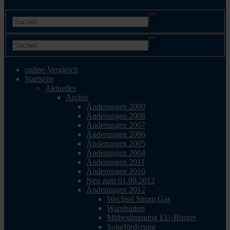
online-Vergleich
Startseite
Aktuelles
Archiv
Änderungen 2009
Änderungen 2008
Änderungen 2007
Änderungen 2006
Änderungen 2005
Änderungen 2004
Änderungen 2011
Änderungen 2010
Neu zum 01.09.2012
Änderungen 2012
Wechsel Strom,Gas
Warnbutton
Mitbestimmung EU-Bürger
Solarförderung