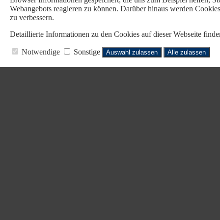
Webangebots reagieren zu können. Darüber hinaus werden Cookies b
zu verbessern.
Detaillierte Informationen zu den Cookies auf dieser Webseite fin
Notwendige
Sonstige
Auswahl zulassen
Alle zulassen