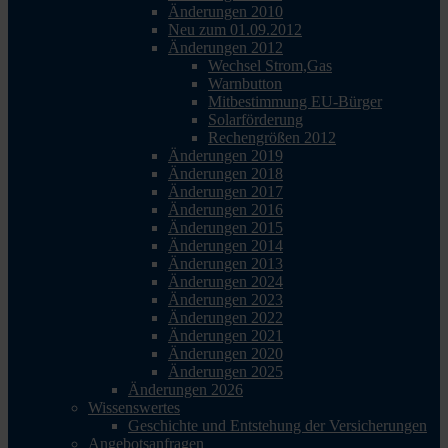
Änderungen 2010
Neu zum 01.09.2012
Änderungen 2012
Wechsel Strom,Gas
Warnbutton
Mitbestimmung EU-Bürger
Solarförderung
Rechengrößen 2012
Änderungen 2019
Änderungen 2018
Änderungen 2017
Änderungen 2016
Änderungen 2015
Änderungen 2014
Änderungen 2013
Änderungen 2024
Änderungen 2023
Änderungen 2022
Änderungen 2021
Änderungen 2020
Änderungen 2025
Änderungen 2026
Wissenswertes
Geschichte und Entstehung der Versicherungen
Angebotsanfragen