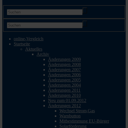
online-Vergleich
Startseite
Aktuelles
Archiv
Änderungen 2009
Änderungen 2008
Änderungen 2007
Änderungen 2006
Änderungen 2005
Änderungen 2004
Änderungen 2011
Änderungen 2010
Neu zum 01.09.2012
Änderungen 2012
Wechsel Strom,Gas
Warnbutton
Mitbestimmung EU-Bürger
Solarförderung