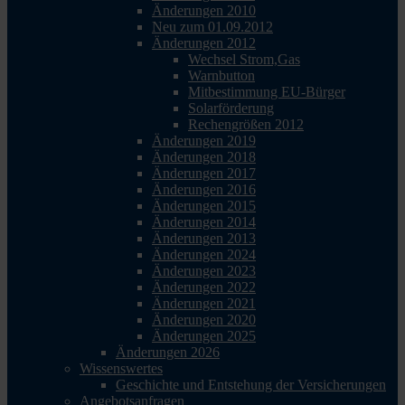
Änderungen 2010
Neu zum 01.09.2012
Änderungen 2012
Wechsel Strom,Gas
Warnbutton
Mitbestimmung EU-Bürger
Solarförderung
Rechengrößen 2012
Änderungen 2019
Änderungen 2018
Änderungen 2017
Änderungen 2016
Änderungen 2015
Änderungen 2014
Änderungen 2013
Änderungen 2024
Änderungen 2023
Änderungen 2022
Änderungen 2021
Änderungen 2020
Änderungen 2025
Änderungen 2026
Wissenswertes
Geschichte und Entstehung der Versicherungen
Angebotsanfragen