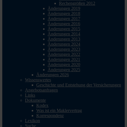
Rechengrößen 2012
Änderungen 2019
Änderungen 2018
Änderungen 2017
Änderungen 2016
Änderungen 2015
Änderungen 2014
Änderungen 2013
Änderungen 2024
Änderungen 2023
Änderungen 2022
Änderungen 2021
Änderungen 2020
Änderungen 2025
Änderungen 2026
Wissenswertes
Geschichte und Entstehung der Versicherungen
Angebotsanfragen
Links
Dokumente
Kodex
Was ist ein Maklervertrag
Korrespondenz
Lexikon
Suche