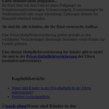
Einen Moment nicht aufgepasst...
Ihr Kind fährt mit dem Fahrrad einen Fußgänger an.
Schadensersatzforderungen, Schmerzensgeld, Ersatzleistungen für
Verdienstausfall oder sogar lebenslange Zahlungen können Sie
finanziell erheblich belasten.
Sie sind für alle Schäden, die Ihr Kind verursacht, haftbar.
Eine Privat-Haftpflichtversicherung gehört deshalb zu den
wichtigsten Versicherungen überhaupt, besonders wenn Kinder zur
Familie gehören.
Eine direkte Haftpflichtversicherung für Kinder gibt es nicht!
Sie sind in der
Privat-Haftpflichtversicherung
der Eltern
kostenfrei mitversichert.
Kapitelübersicht
Wann sind Kinder in der Privathaftpflicht der Eltern
mitversichert?
Problem Aufsichtspflicht
Wann sind Kinder in der