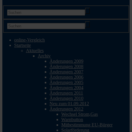
online-Vergleich
Startseite
Aktuelles
Archiv
Änderungen 2009
Änderungen 2008
Änderungen 2007
Änderungen 2006
Änderungen 2005
Änderungen 2004
Änderungen 2011
Änderungen 2010
Neu zum 01.09.2012
Änderungen 2012
Wechsel Strom,Gas
Warnbutton
Mitbestimmung EU-Bürger
Solarförderung