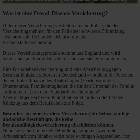
Was ist eine Dread-Disease Versicherung?
Unter dieser Versicherung versteht man eine Police, die den
Versicherungsnehmer für den Fall einer schweren Erkrankung
absichern soll. Es handelt sich also um eine
Erlebensfallversicherung.
Dieses Versicherungsprodukt stammt aus England und wird
inzwischen auch von deutschen Lebensversicherern angeboten.
Eine Risikolebensversicherung und eine Absicherung gegen
Berufsunfähigkeit gehören in Deutschland - vorallem für Personen,
die ein hohes finanzielles Risiko tragen (Existensgründer,
Unternehmer, Familienmitglieder, die für den Unterhalt der Familie
aufkommen...)- zu den "Standardversicherungen".
Aber nicht jede schwere Krankheit endet tödlich oder hat den
Rückzug aus dem Berufsleben zur Folge.
Besonders geeignet ist diese Versicherung für Selbstständige
und solche Beschäftigte, die keine
Berufsunfähigkeitsversicherung abschließen können.
Denn sie sichert finanzielle Handlungsfähigkeit, wenn die
Arbeitskraft vom Inhaber selbst oder wichtigen Angestellten, von