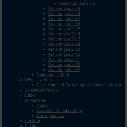
Rechengrößen 2012
Änderungen 2019
Änderungen 2018
Änderungen 2017
Änderungen 2016
Änderungen 2015
Änderungen 2014
Änderungen 2013
Änderungen 2024
Änderungen 2023
Änderungen 2022
Änderungen 2021
Änderungen 2020
Änderungen 2025
Änderungen 2026
Wissenswertes
Geschichte und Entstehung der Versicherungen
Angebotsanfragen
Links
Dokumente
Kodex
Was ist ein Maklervertrag
Korrespondenz
Lexikon
Suche