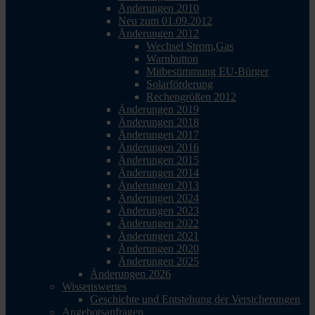
Änderungen 2010
Neu zum 01.09.2012
Änderungen 2012
Wechsel Strom,Gas
Warnbutton
Mitbestimmung EU-Bürger
Solarförderung
Rechengrößen 2012
Änderungen 2019
Änderungen 2018
Änderungen 2017
Änderungen 2016
Änderungen 2015
Änderungen 2014
Änderungen 2013
Änderungen 2024
Änderungen 2023
Änderungen 2022
Änderungen 2021
Änderungen 2020
Änderungen 2025
Änderungen 2026
Wissenswertes
Geschichte und Entstehung der Versicherungen
Angebotsanfragen