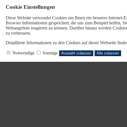
Cookie Einstellungen
Diese Website verwendet Cookies u
m Ihnen ein besseres Internet-
Browser Informationen gespeichert, die uns zum Beispiel helfen, 
Webangebots reagieren zu können. Darüber hinaus werden Cookies b
zu verbessern.
Detaillierte Informationen zu den Cookies auf dieser Webseite fin
Notwendige
Sonstige
Auswahl zulassen
Alle zulassen