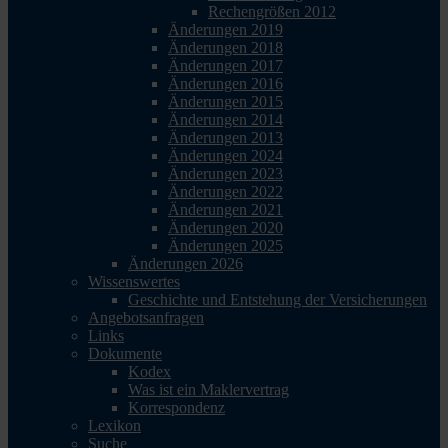
Rechengrößen 2012
Änderungen 2019
Änderungen 2018
Änderungen 2017
Änderungen 2016
Änderungen 2015
Änderungen 2014
Änderungen 2013
Änderungen 2024
Änderungen 2023
Änderungen 2022
Änderungen 2021
Änderungen 2020
Änderungen 2025
Änderungen 2026
Wissenswertes
Geschichte und Entstehung der Versicherungen
Angebotsanfragen
Links
Dokumente
Kodex
Was ist ein Maklervertrag
Korrespondenz
Lexikon
Suche