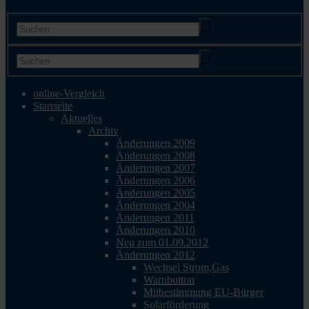
online-Vergleich
Startseite
Aktuelles
Archiv
Änderungen 2009
Änderungen 2008
Änderungen 2007
Änderungen 2006
Änderungen 2005
Änderungen 2004
Änderungen 2011
Änderungen 2010
Neu zum 01.09.2012
Änderungen 2012
Wechsel Strom,Gas
Warnbutton
Mitbestimmung EU-Bürger
Solarförderung