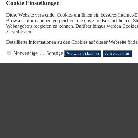
Cookie Einstellungen
Diese Website verwendet Cookies u
m Ihnen ein besseres Internet-
Browser Informationen gespeichert, die uns zum Beispiel helfen, 
Webangebots reagieren zu können. Darüber hinaus werden Cookies b
zu verbessern.
Detaillierte Informationen zu den Cookies auf dieser Webseite fin
Notwendige
Sonstige
Auswahl zulassen
Alle zulassen