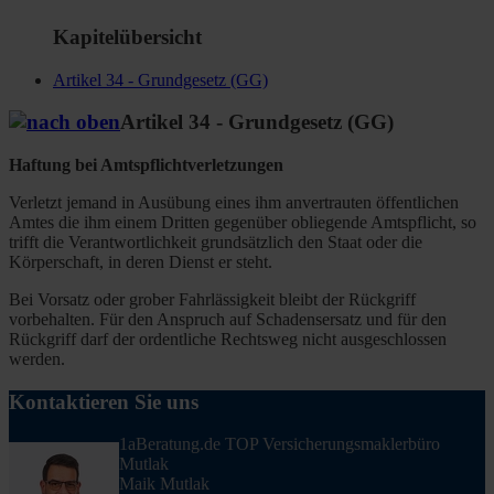
Kapitelübersicht
Artikel 34 - Grundgesetz (GG)
Artikel 34 - Grundgesetz (GG)
Haftung bei Amtspflichtverletzungen
Verletzt jemand in Ausübung eines ihm anvertrauten öffentlichen
Amtes die ihm einem Dritten gegenüber obliegende Amtspflicht, so
trifft die Verantwortlichkeit grundsätzlich den Staat oder die
Körperschaft, in deren Dienst er steht.
Bei Vorsatz oder grober Fahrlässigkeit bleibt der Rückgriff
vorbehalten. Für den Anspruch auf Schadensersatz und für den
Rückgriff darf der ordentliche Rechtsweg nicht ausgeschlossen
werden.
Kontaktieren Sie uns
1aBeratung.de TOP Versicherungsmaklerbüro
Mutlak
Maik Mutlak