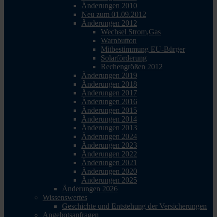
Änderungen 2010
Neu zum 01.09.2012
Änderungen 2012
Wechsel Strom,Gas
Warnbutton
Mitbestimmung EU-Bürger
Solarförderung
Rechengrößen 2012
Änderungen 2019
Änderungen 2018
Änderungen 2017
Änderungen 2016
Änderungen 2015
Änderungen 2014
Änderungen 2013
Änderungen 2024
Änderungen 2023
Änderungen 2022
Änderungen 2021
Änderungen 2020
Änderungen 2025
Änderungen 2026
Wissenswertes
Geschichte und Entstehung der Versicherungen
Angebotsanfragen