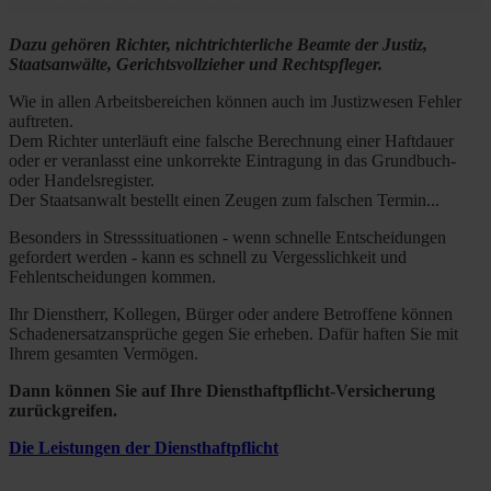
Dazu gehören Richter, nichtrichterliche Beamte der Justiz,
Staatsanwälte, Gerichtsvollzieher und Rechtspfleger.
Wie in allen Arbeitsbereichen können auch im Justizwesen Fehler
auftreten.
Dem Richter unterläuft eine falsche Berechnung einer Haftdauer
oder er veranlasst eine unkorrekte Eintragung in das Grundbuch-
oder Handelsregister.
Der Staatsanwalt bestellt einen Zeugen zum falschen Termin...
Besonders in Stresssituationen - wenn schnelle Entscheidungen
gefordert werden - kann es schnell zu Vergesslichkeit und
Fehlentscheidungen kommen.
Ihr Dienstherr, Kollegen, Bürger oder andere Betroffene können
Schadenersatzansprüche gegen Sie erheben. Dafür haften Sie mit
Ihrem gesamten Vermögen.
Dann können Sie auf Ihre Diensthaftpflicht-Versicherung
zurückgreifen.
Die Leistungen der Diensthaftpflicht