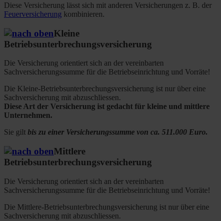
Diese Versicherung lässt sich mit anderen Versicherungen z. B. der
Feuerversicherung
kombinieren.
Kleine
Betriebsunterbrechungsversicherung
Die Versicherung orientiert sich an der vereinbarten
Sachversicherungssumme für die Betriebseinrichtung und Vorräte!
Die Kleine-Betriebsunterbrechungsversicherung ist nur über eine
Sachversicherung mit abzuschliessen.
Diese Art der Versicherung ist gedacht für kleine und mittlere
Unternehmen.
Sie gilt
bis zu einer Versicherungssumme von ca. 511.000 Euro.
Mittlere
Betriebsunterbrechungsversicherung
Die Versicherung orientiert sich an der vereinbarten
Sachversicherungssumme für die Betriebseinrichtung und Vorräte!
Die Mittlere-Betriebsunterbrechungsversicherung ist nur über eine
Sachversicherung mit abzuschliessen.