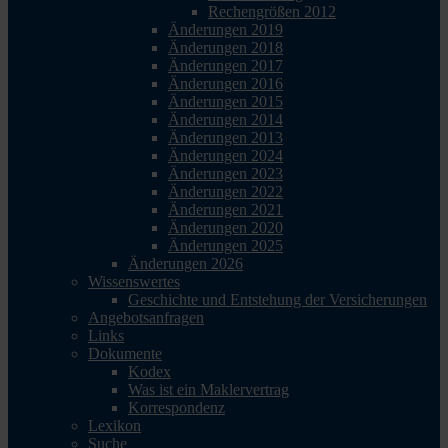
Rechengrößen 2012
Änderungen 2019
Änderungen 2018
Änderungen 2017
Änderungen 2016
Änderungen 2015
Änderungen 2014
Änderungen 2013
Änderungen 2024
Änderungen 2023
Änderungen 2022
Änderungen 2021
Änderungen 2020
Änderungen 2025
Änderungen 2026
Wissenswertes
Geschichte und Entstehung der Versicherungen
Angebotsanfragen
Links
Dokumente
Kodex
Was ist ein Maklervertrag
Korrespondenz
Lexikon
Suche