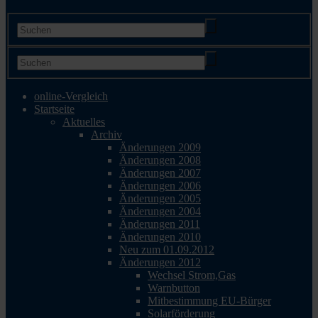
online-Vergleich
Startseite
Aktuelles
Archiv
Änderungen 2009
Änderungen 2008
Änderungen 2007
Änderungen 2006
Änderungen 2005
Änderungen 2004
Änderungen 2011
Änderungen 2010
Neu zum 01.09.2012
Änderungen 2012
Wechsel Strom,Gas
Warnbutton
Mitbestimmung EU-Bürger
Solarförderung