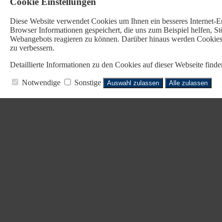
Cookie Einstellungen
Diese Website verwendet Cookies u
m Ihnen ein besseres Internet-
Browser Informationen gespeichert, die uns zum Beispiel helfen, 
Webangebots reagieren zu können. Darüber hinaus werden Cookies b
zu verbessern.
Detaillierte Informationen zu den Cookies auf dieser Webseite fin
Notwendige
Sonstige
Auswahl zulassen
Alle zulassen