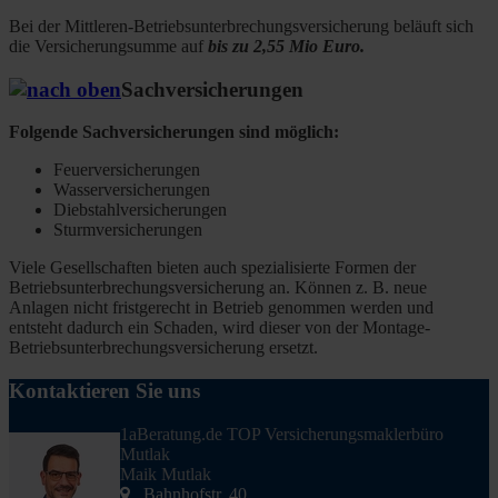
Bei der Mittleren-Betriebsunterbrechungsversicherung beläuft sich
die Versicherungsumme auf
bis zu 2,55 Mio Euro.
Sachversicherungen
Folgende Sachversicherungen sind möglich:
Feuerversicherungen
Wasserversicherungen
Diebstahlversicherungen
Sturmversicherungen
Viele Gesellschaften bieten auch spezialisierte Formen der
Betriebsunterbrechungsversicherung an. Können z. B. neue
Anlagen nicht fristgerecht in Betrieb genommen werden und
entsteht dadurch ein Schaden, wird dieser von der Montage-
Betriebsunterbrechungsversicherung ersetzt.
Kontaktieren Sie uns
1aBeratung.de TOP Versicherungsmaklerbüro
Mutlak
Maik Mutlak
Bahnhofstr. 40