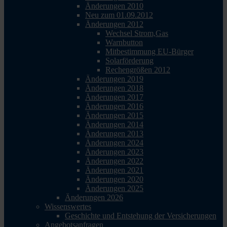
Änderungen 2010
Neu zum 01.09.2012
Änderungen 2012
Wechsel Strom,Gas
Warnbutton
Mitbestimmung EU-Bürger
Solarförderung
Rechengrößen 2012
Änderungen 2019
Änderungen 2018
Änderungen 2017
Änderungen 2016
Änderungen 2015
Änderungen 2014
Änderungen 2013
Änderungen 2024
Änderungen 2023
Änderungen 2022
Änderungen 2021
Änderungen 2020
Änderungen 2025
Änderungen 2026
Wissenswertes
Geschichte und Entstehung der Versicherungen
Angebotsanfragen