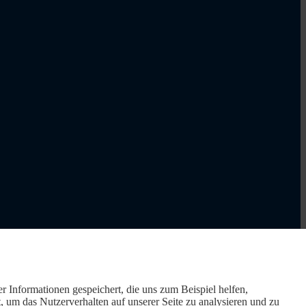
r Informationen gespeichert, die uns zum Beispiel helfen,
um das Nutzerverhalten auf unserer Seite zu analysieren und zu