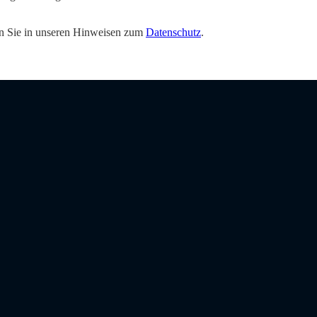
den Sie in unseren Hinweisen zum
Datenschutz
.