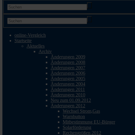
online-Vergleich
Startseite
Aktuelles
Archiv
Änderungen 2009
Änderungen 2008
Änderungen 2007
Änderungen 2006
Änderungen 2005
Änderungen 2004
Änderungen 2011
Änderungen 2010
Neu zum 01.09.2012
Änderungen 2012
Wechsel Strom,Gas
Warnbutton
Mitbestimmung EU-Bürger
Solarförderung
Rechengrößen 2012