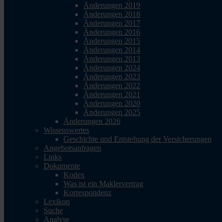
Änderungen 2019
Änderungen 2018
Änderungen 2017
Änderungen 2016
Änderungen 2015
Änderungen 2014
Änderungen 2013
Änderungen 2024
Änderungen 2023
Änderungen 2022
Änderungen 2021
Änderungen 2020
Änderungen 2025
Änderungen 2026
Wissenswertes
Geschichte und Entstehung der Versicherungen
Angebotsanfragen
Links
Dokumente
Kodex
Was ist ein Maklervertrag
Korrespondenz
Lexikon
Suche
Analyse