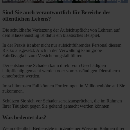
Sind Sie auch verantwortlich für Bereiche des
öffentlichen Lebens?
Die schuldhafte Verletzung der Aufsichtspflicht von Lehrern auf
dem Klassenausflug ist dafür ein klassisches Beispiel.
In der Praxis ist aber nicht nur aufsichtführendes Personal diesem
Risiko ausgesetzt. Auch in der Verwaltung kann grobe
Fahrlässigkeit zum Versicherungsfall führen.
Der entstandene Schaden kann direkt vom Geschädigten
haftpflichtig gemacht werden oder vom zuständigen Dienstherrn
eingefordert werden.
Im schlimmsten Fall können Forderungen in Millionenhöhe auf Sie
zukommen.
Schützen Sie sich vor Schadensersatzansprüchen, die im Rahmen
Ihrer Tätigkeit gegen Sie geltend gemacht werden könnten.
Was bedeutet das?
Wenn öffentlich Bedienstete in irgendeiner Weise im Rahmen ihrer