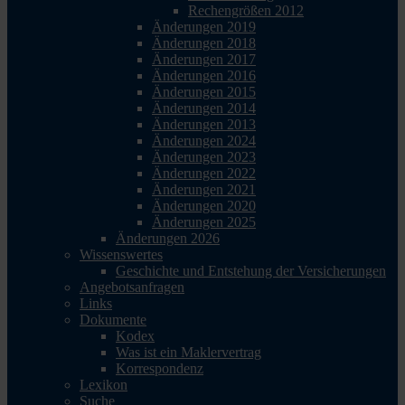
Rechengrößen 2012
Änderungen 2019
Änderungen 2018
Änderungen 2017
Änderungen 2016
Änderungen 2015
Änderungen 2014
Änderungen 2013
Änderungen 2024
Änderungen 2023
Änderungen 2022
Änderungen 2021
Änderungen 2020
Änderungen 2025
Änderungen 2026
Wissenswertes
Geschichte und Entstehung der Versicherungen
Angebotsanfragen
Links
Dokumente
Kodex
Was ist ein Maklervertrag
Korrespondenz
Lexikon
Suche