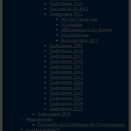
Änderungen 2010
Neu zum 01.09.2012
Änderungen 2012
Wechsel Strom,Gas
Warnbutton
Mitbestimmung EU-Bürger
Solarförderung
Rechengrößen 2012
Änderungen 2019
Änderungen 2018
Änderungen 2017
Änderungen 2016
Änderungen 2015
Änderungen 2014
Änderungen 2013
Änderungen 2024
Änderungen 2023
Änderungen 2022
Änderungen 2021
Änderungen 2020
Änderungen 2025
Änderungen 2026
Wissenswertes
Geschichte und Entstehung der Versicherungen
Angebotsanfragen