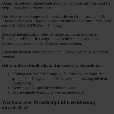
Dienst- Ausübung, einem Anderen einen Schaden zufügen, sind sie
verpflichtet, diesen zu ersetzen.
Das Bundesbeamtengesetz formuliert diesen Grundsatz im § 78.
Auch Beamte oder Angestellte des öffentlichen Dienstes unterliegen
ebenfalls BGB § 839 dieser Haftung.
Die entstandenen Sach- oder Vermögensschäden können im
Rahmen des Rückgriffs aufgrund verschiedener gesetzlicher
Bestimmungen durch den Dienstherren entstehen.
Auch mit direkten Ansprüchen durch Geschädigte muss gerechnet
werden.
Dafür tritt die Diensthaftpflicht in dreifacher Hinsicht ein:
Prüfung der Haftpflichtfrage, z. B. Prüfung der Frage der
groben Fahrlässigkeit und die Auseinandersetzung mit dem
Dienstherrn
Berechtigte Ansprüche werden erstattet
Unberechtigte Ansprüche werden abgewehrt
Wer kann eine Diensthaftpflichtversicherung
abschließen?