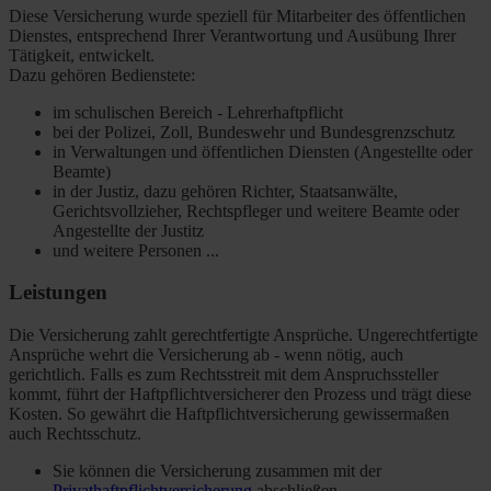
Diese Versicherung wurde speziell für Mitarbeiter des öffentlichen
Dienstes, entsprechend Ihrer Verantwortung und Ausübung Ihrer
Tätigkeit, entwickelt.
Dazu gehören Bedienstete:
im schulischen Bereich - Lehrerhaftpflicht
bei der Polizei, Zoll, Bundeswehr und Bundesgrenzschutz
in Verwaltungen und öffentlichen Diensten (Angestellte oder
Beamte)
in der Justiz, dazu gehören Richter, Staatsanwälte,
Gerichtsvollzieher, Rechtspfleger und weitere Beamte oder
Angestellte der Justitz
und weitere Personen ...
Leistungen
Die Versicherung zahlt gerechtfertigte Ansprüche. Ungerechtfertigte
Ansprüche wehrt die Versicherung ab - wenn nötig, auch
gerichtlich. Falls es zum Rechtsstreit mit dem Anspruchssteller
kommt, führt der Haftpflichtversicherer den Prozess und trägt diese
Kosten. So gewährt die Haftpflichtversicherung gewissermaßen
auch Rechtsschutz.
Sie können die Versicherung zusammen mit der
Privathaftpflichtversicherung
abschließen.