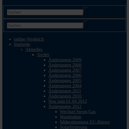
online-Vergleich
Startseite
Aktuelles
Archiv
Änderungen 2009
Änderungen 2008
Änderungen 2007
Änderungen 2006
Änderungen 2005
Änderungen 2004
Änderungen 2011
Änderungen 2010
Neu zum 01.09.2012
Änderungen 2012
Wechsel Strom,Gas
Warnbutton
Mitbestimmung EU-Bürger
Solarförderung