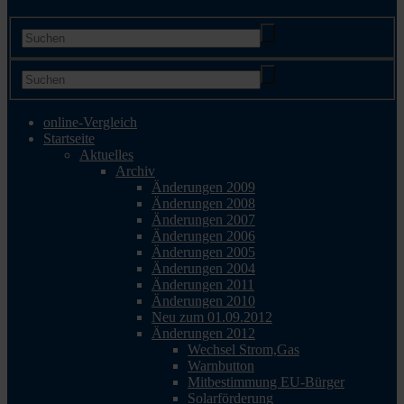
online-Vergleich
Startseite
Aktuelles
Archiv
Änderungen 2009
Änderungen 2008
Änderungen 2007
Änderungen 2006
Änderungen 2005
Änderungen 2004
Änderungen 2011
Änderungen 2010
Neu zum 01.09.2012
Änderungen 2012
Wechsel Strom,Gas
Warnbutton
Mitbestimmung EU-Bürger
Solarförderung