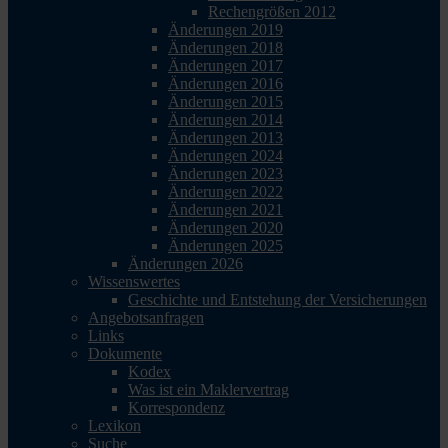
Rechengrößen 2012
Änderungen 2019
Änderungen 2018
Änderungen 2017
Änderungen 2016
Änderungen 2015
Änderungen 2014
Änderungen 2013
Änderungen 2024
Änderungen 2023
Änderungen 2022
Änderungen 2021
Änderungen 2020
Änderungen 2025
Änderungen 2026
Wissenswertes
Geschichte und Entstehung der Versicherungen
Angebotsanfragen
Links
Dokumente
Kodex
Was ist ein Maklervertrag
Korrespondenz
Lexikon
Suche