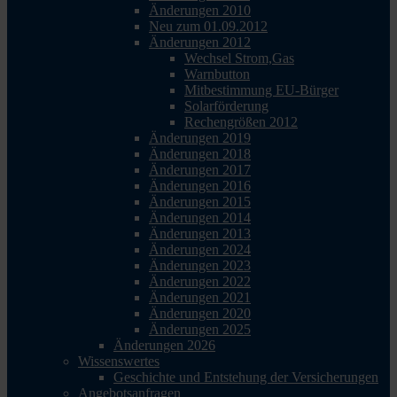
Änderungen 2010
Neu zum 01.09.2012
Änderungen 2012
Wechsel Strom,Gas
Warnbutton
Mitbestimmung EU-Bürger
Solarförderung
Rechengrößen 2012
Änderungen 2019
Änderungen 2018
Änderungen 2017
Änderungen 2016
Änderungen 2015
Änderungen 2014
Änderungen 2013
Änderungen 2024
Änderungen 2023
Änderungen 2022
Änderungen 2021
Änderungen 2020
Änderungen 2025
Änderungen 2026
Wissenswertes
Geschichte und Entstehung der Versicherungen
Angebotsanfragen