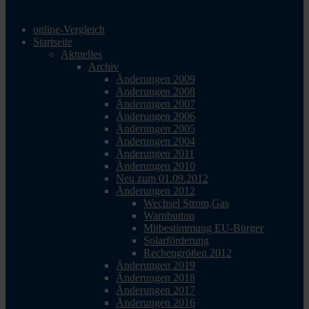
online-Vergleich
Startseite
Aktuelles
Archiv
Änderungen 2009
Änderungen 2008
Änderungen 2007
Änderungen 2006
Änderungen 2005
Änderungen 2004
Änderungen 2011
Änderungen 2010
Neu zum 01.09.2012
Änderungen 2012
Wechsel Strom,Gas
Warnbutton
Mitbestimmung EU-Bürger
Solarförderung
Rechengrößen 2012
Änderungen 2019
Änderungen 2018
Änderungen 2017
Änderungen 2016