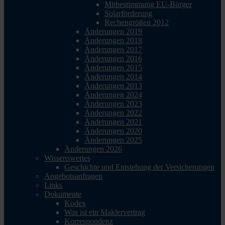
Mitbestimmung EU-Bürger
Solarförderung
Rechengrößen 2012
Änderungen 2019
Änderungen 2018
Änderungen 2017
Änderungen 2016
Änderungen 2015
Änderungen 2014
Änderungen 2013
Änderungen 2024
Änderungen 2023
Änderungen 2022
Änderungen 2021
Änderungen 2020
Änderungen 2025
Änderungen 2026
Wissenswertes
Geschichte und Entstehung der Versicherungen
Angebotsanfragen
Links
Dokumente
Kodex
Was ist ein Maklervertrag
Korrespondenz