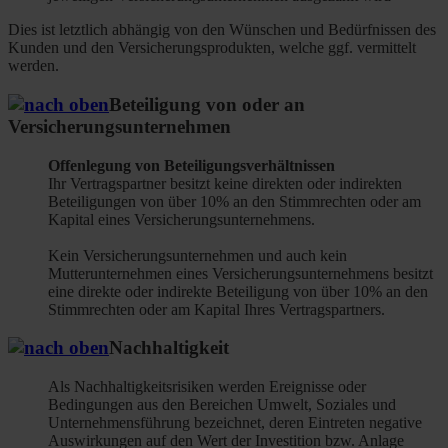
Dies ist letztlich abhängig von den Wünschen und Bedürfnissen des
Kunden und den Versicherungsprodukten, welche ggf. vermittelt
werden.
Beteiligung von oder an
Versicherungsunternehmen
Offenlegung von Beteiligungsverhältnissen
Ihr Vertragspartner besitzt keine direkten oder indirekten
Beteiligungen von über 10% an den Stimmrechten oder am
Kapital eines Versicherungsunternehmens.
Kein Versicherungsunternehmen und auch kein
Mutterunternehmen eines Versicherungsunternehmens besitzt
eine direkte oder indirekte Beteiligung von über 10% an den
Stimmrechten oder am Kapital Ihres Vertragspartners.
Nachhaltigkeit
Als Nachhaltigkeitsrisiken werden Ereignisse oder
Bedingungen aus den Bereichen Umwelt, Soziales und
Unternehmensführung bezeichnet, deren Eintreten negative
Auswirkungen auf den Wert der Investition bzw. Anlage