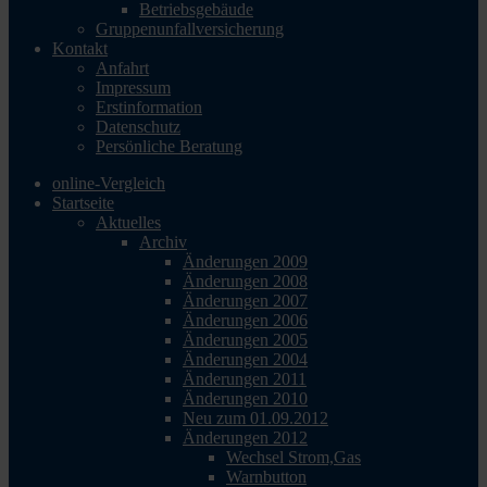
Betriebsgebäude
Gruppenunfallversicherung
Kontakt
Anfahrt
Impressum
Erstinformation
Datenschutz
Persönliche Beratung
online-Vergleich
Startseite
Aktuelles
Archiv
Änderungen 2009
Änderungen 2008
Änderungen 2007
Änderungen 2006
Änderungen 2005
Änderungen 2004
Änderungen 2011
Änderungen 2010
Neu zum 01.09.2012
Änderungen 2012
Wechsel Strom,Gas
Warnbutton