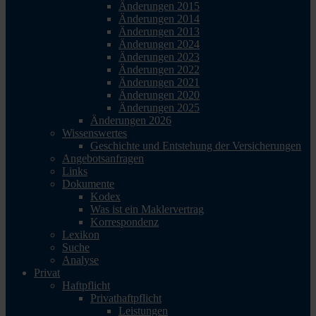
Änderungen 2015
Änderungen 2014
Änderungen 2013
Änderungen 2024
Änderungen 2023
Änderungen 2022
Änderungen 2021
Änderungen 2020
Änderungen 2025
Änderungen 2026
Wissenswertes
Geschichte und Entstehung der Versicherungen
Angebotsanfragen
Links
Dokumente
Kodex
Was ist ein Maklervertrag
Korrespondenz
Lexikon
Suche
Analyse
Privat
Haftpflicht
Privathaftpflicht
Leistungen