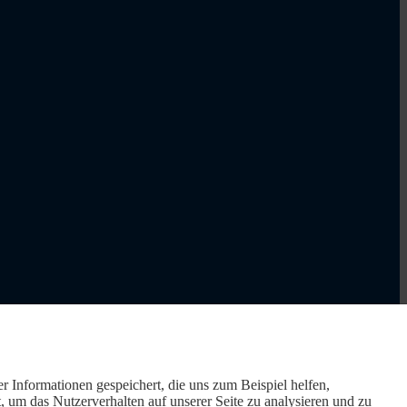
r Informationen gespeichert, die uns zum Beispiel helfen,
um das Nutzerverhalten auf unserer Seite zu analysieren und zu