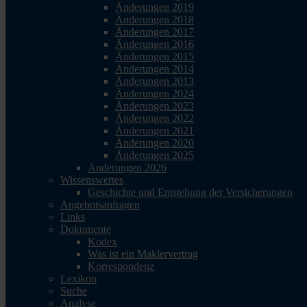
Änderungen 2019
Änderungen 2018
Änderungen 2017
Änderungen 2016
Änderungen 2015
Änderungen 2014
Änderungen 2013
Änderungen 2024
Änderungen 2023
Änderungen 2022
Änderungen 2021
Änderungen 2020
Änderungen 2025
Änderungen 2026
Wissenswertes
Geschichte und Entstehung der Versicherungen
Angebotsanfragen
Links
Dokumente
Kodex
Was ist ein Maklervertrag
Korrespondenz
Lexikon
Suche
Analyse