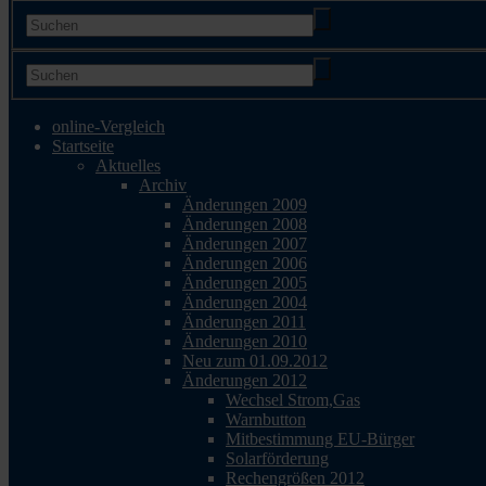
online-Vergleich
Startseite
Aktuelles
Archiv
Änderungen 2009
Änderungen 2008
Änderungen 2007
Änderungen 2006
Änderungen 2005
Änderungen 2004
Änderungen 2011
Änderungen 2010
Neu zum 01.09.2012
Änderungen 2012
Wechsel Strom,Gas
Warnbutton
Mitbestimmung EU-Bürger
Solarförderung
Rechengrößen 2012