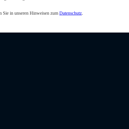
den Sie in unseren Hinweisen zum
Datenschutz
.