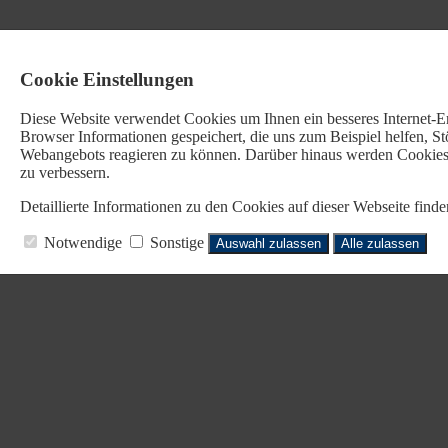
Cookie Einstellungen
Diese Website verwendet Cookies u
m Ihnen ein besseres Internet-
Browser Informationen gespeichert, die uns zum Beispiel helfen, 
Webangebots reagieren zu können. Darüber hinaus werden Cookies b
zu verbessern.
Detaillierte Informationen zu den Cookies auf dieser Webseite fin
Notwendige
Sonstige
Auswahl zulassen
Alle zulassen