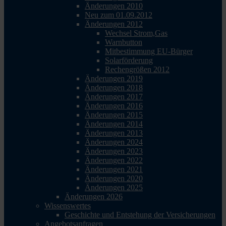
Änderungen 2010
Neu zum 01.09.2012
Änderungen 2012
Wechsel Strom,Gas
Warnbutton
Mitbestimmung EU-Bürger
Solarförderung
Rechengrößen 2012
Änderungen 2019
Änderungen 2018
Änderungen 2017
Änderungen 2016
Änderungen 2015
Änderungen 2014
Änderungen 2013
Änderungen 2024
Änderungen 2023
Änderungen 2022
Änderungen 2021
Änderungen 2020
Änderungen 2025
Änderungen 2026
Wissenswertes
Geschichte und Entstehung der Versicherungen
Angebotsanfragen