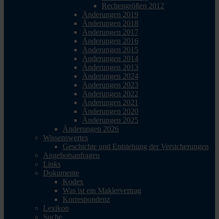
Rechengrößen 2012
Änderungen 2019
Änderungen 2018
Änderungen 2017
Änderungen 2016
Änderungen 2015
Änderungen 2014
Änderungen 2013
Änderungen 2024
Änderungen 2023
Änderungen 2022
Änderungen 2021
Änderungen 2020
Änderungen 2025
Änderungen 2026
Wissenswertes
Geschichte und Entstehung der Versicherungen
Angebotsanfragen
Links
Dokumente
Kodex
Was ist ein Maklervertrag
Korrespondenz
Lexikon
Suche