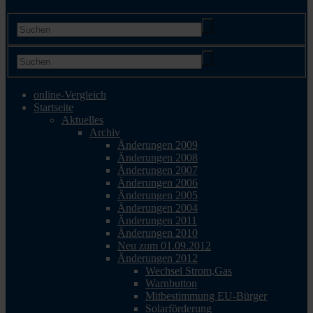
online-Vergleich
Startseite
Aktuelles
Archiv
Änderungen 2009
Änderungen 2008
Änderungen 2007
Änderungen 2006
Änderungen 2005
Änderungen 2004
Änderungen 2011
Änderungen 2010
Neu zum 01.09.2012
Änderungen 2012
Wechsel Strom,Gas
Warnbutton
Mitbestimmung EU-Bürger
Solarförderung