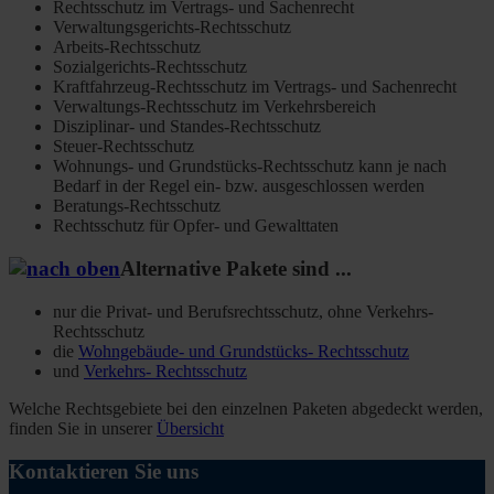
Rechtsschutz im Vertrags- und Sachenrecht
Verwaltungsgerichts-Rechtsschutz
Arbeits-Rechtsschutz
Sozialgerichts-Rechtsschutz
Kraftfahrzeug-Rechtsschutz im Vertrags- und Sachenrecht
Verwaltungs-Rechtsschutz im Verkehrsbereich
Disziplinar- und Standes-Rechtsschutz
Steuer-Rechtsschutz
Wohnungs- und Grundstücks-Rechtsschutz kann je nach
Bedarf in der Regel ein- bzw. ausgeschlossen werden
Beratungs-Rechtsschutz
Rechtsschutz für Opfer- und Gewalttaten
Alternative Pakete sind ...
nur die Privat- und Berufsrechtsschutz, ohne Verkehrs-
Rechtsschutz
die
Wohngebäude- und Grundstücks- Rechtsschutz
und
Verkehrs- Rechtsschutz
Welche Rechtsgebiete bei den einzelnen Paketen abgedeckt werden,
finden Sie in unserer
Übersicht
Kontaktieren Sie uns