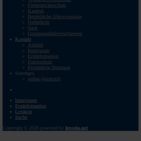
Firmenrechtsschutz
Kaution
Betriebliche Altersvorsorge
Haftpflicht
Sach
Gruppenunfallversicherung
Kontakt
Anfahrt
Impressum
Erstinformation
Datenschutz
Persönliche Beratung
Sonstiges
online-Vergleich
Impressum
Erstinformation
Lexikon
Suche
Copyright © 2026 powered by
Inveda.net