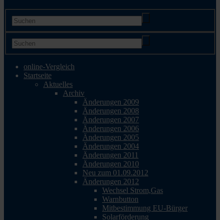
online-Vergleich
Startseite
Aktuelles
Archiv
Änderungen 2009
Änderungen 2008
Änderungen 2007
Änderungen 2006
Änderungen 2005
Änderungen 2004
Änderungen 2011
Änderungen 2010
Neu zum 01.09.2012
Änderungen 2012
Wechsel Strom,Gas
Warnbutton
Mitbestimmung EU-Bürger
Solarförderung