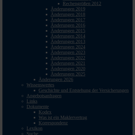
Rechengrößen 2012
Änderungen 2019
Änderungen 2018
Änderungen 2017
Änderungen 2016
Änderungen 2015
Änderungen 2014
Änderungen 2013
Änderungen 2024
Änderungen 2023
Änderungen 2022
Änderungen 2021
Änderungen 2020
Änderungen 2025
Änderungen 2026
Wissenswertes
Geschichte und Entstehung der Versicherungen
Angebotsanfragen
Links
Dokumente
Kodex
Was ist ein Maklervertrag
Korrespondenz
Lexikon
Suche