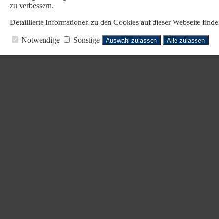
zu verbessern.
Detaillierte Informationen zu den Cookies auf dieser Webseite fin
Notwendige
Sonstige
Auswahl zulassen
Alle zulassen