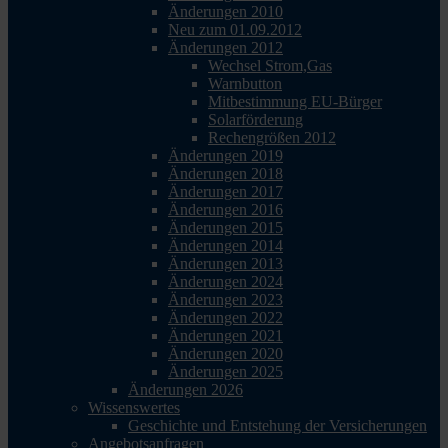
Änderungen 2010
Neu zum 01.09.2012
Änderungen 2012
Wechsel Strom,Gas
Warnbutton
Mitbestimmung EU-Bürger
Solarförderung
Rechengrößen 2012
Änderungen 2019
Änderungen 2018
Änderungen 2017
Änderungen 2016
Änderungen 2015
Änderungen 2014
Änderungen 2013
Änderungen 2024
Änderungen 2023
Änderungen 2022
Änderungen 2021
Änderungen 2020
Änderungen 2025
Änderungen 2026
Wissenswertes
Geschichte und Entstehung der Versicherungen
Angebotsanfragen