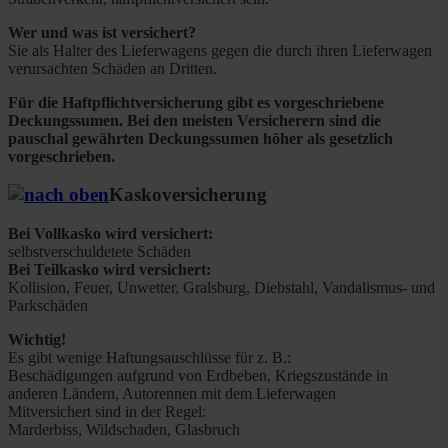
Wer und was ist versichert?
Sie als Halter des Lieferwagens gegen die durch ihren Lieferwagen
verursachten Schäden an Dritten.
Für die Haftpflichtversicherung gibt es vorgeschriebene
Deckungssumen. Bei den meisten Versicherern sind die
pauschal gewährten Deckungssumen höher als gesetzlich
vorgeschrieben.
Kaskoversicherung
Bei Vollkasko wird versichert:
selbstverschuldetete Schäden
Bei Teilkasko wird versichert:
Kollision, Feuer, Unwetter, Gralsburg, Diebstahl, Vandalismus- und
Parkschäden
Wichtig!
Es gibt wenige Haftungsauschlüsse für z. B.:
Beschädigungen aufgrund von Erdbeben, Kriegszustände in
anderen Ländern, Autorennen mit dem Lieferwagen
Mitversichert sind in der Regel:
Marderbiss, Wildschaden, Glasbruch