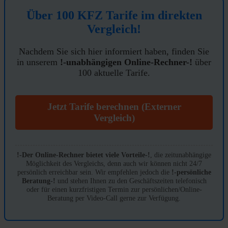
Über 100 KFZ Tarife im direkten
Vergleich!
Nachdem Sie sich hier informiert haben, finden Sie
in unserem
!-unabhängigen Online-Rechner-!
über
100 aktuelle Tarife.
Jetzt Tarife berechnen (Externer
Vergleich)
!-Der Online-Rechner bietet viele Vorteile-!
, die zeitunabhängige
Möglichkeit des Vergleichs, denn auch wir können nicht 24/7
persönlich erreichbar sein. Wir empfehlen jedoch die
!-persönliche
Beratung-!
und stehen Ihnen zu den Geschäftszeiten telefonisch
oder für einen kurzfristigen Termin zur persönlichen/Online-
Beratung per Video-Call gerne zur Verfügung.