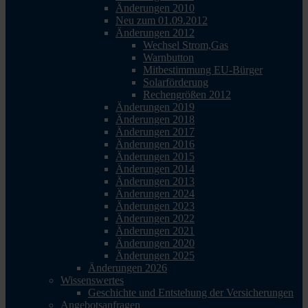
Änderungen 2010
Neu zum 01.09.2012
Änderungen 2012
Wechsel Strom,Gas
Warnbutton
Mitbestimmung EU-Bürger
Solarförderung
Rechengrößen 2012
Änderungen 2019
Änderungen 2018
Änderungen 2017
Änderungen 2016
Änderungen 2015
Änderungen 2014
Änderungen 2013
Änderungen 2024
Änderungen 2023
Änderungen 2022
Änderungen 2021
Änderungen 2020
Änderungen 2025
Änderungen 2026
Wissenswertes
Geschichte und Entstehung der Versicherungen
Angebotsanfragen