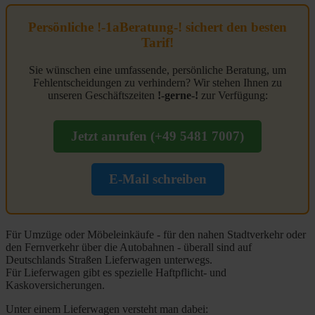
Persönliche !-1aBeratung-! sichert den besten
Tarif!
Sie wünschen eine umfassende, persönliche Beratung, um
Fehlentscheidungen zu verhindern? Wir stehen Ihnen zu
unseren Geschäftszeiten
!-gerne-!
zur Verfügung:
Jetzt
anrufen
(+49 5481 7007)
E-Mail schreiben
Für Umzüge oder Möbeleinkäufe - für den nahen Stadtverkehr oder
den Fernverkehr über die Autobahnen - überall sind auf
Deutschlands Straßen Lieferwagen unterwegs.
Für Lieferwagen gibt es spezielle Haftpflicht- und
Kaskoversicherungen.
Unter einem Lieferwagen versteht man dabei: