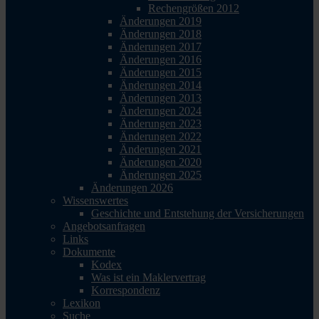
Rechengrößen 2012
Änderungen 2019
Änderungen 2018
Änderungen 2017
Änderungen 2016
Änderungen 2015
Änderungen 2014
Änderungen 2013
Änderungen 2024
Änderungen 2023
Änderungen 2022
Änderungen 2021
Änderungen 2020
Änderungen 2025
Änderungen 2026
Wissenswertes
Geschichte und Entstehung der Versicherungen
Angebotsanfragen
Links
Dokumente
Kodex
Was ist ein Maklervertrag
Korrespondenz
Lexikon
Suche