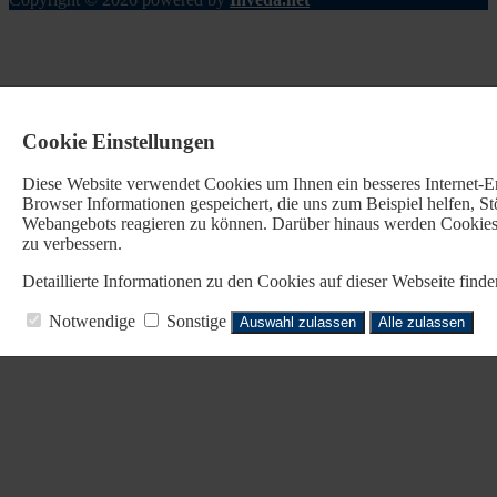
Cookie Einstellungen
Diese Website verwendet Cookies u
m Ihnen ein besseres Internet-
Browser Informationen gespeichert, die uns zum Beispiel helfen, 
Webangebots reagieren zu können. Darüber hinaus werden Cookies b
zu verbessern.
Detaillierte Informationen zu den Cookies auf dieser Webseite fin
Notwendige
Sonstige
Auswahl zulassen
Alle zulassen