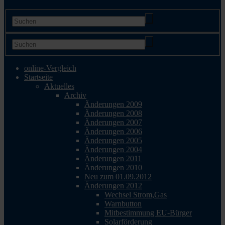
online-Vergleich
Startseite
Aktuelles
Archiv
Änderungen 2009
Änderungen 2008
Änderungen 2007
Änderungen 2006
Änderungen 2005
Änderungen 2004
Änderungen 2011
Änderungen 2010
Neu zum 01.09.2012
Änderungen 2012
Wechsel Strom,Gas
Warnbutton
Mitbestimmung EU-Bürger
Solarförderung